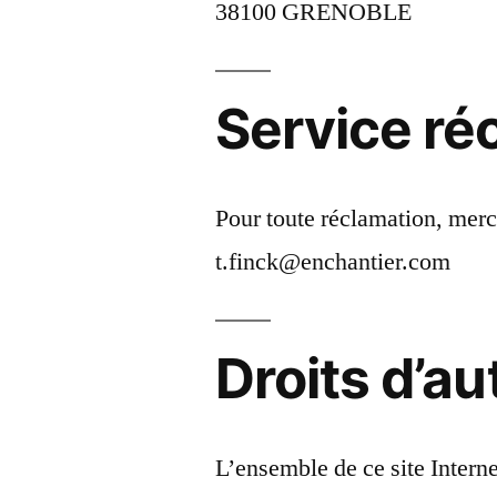
38100 GRENOBLE
Service ré
Pour toute réclamation, merc
t.finck@enchantier.com
Droits d’au
L’ensemble de ce site Internet