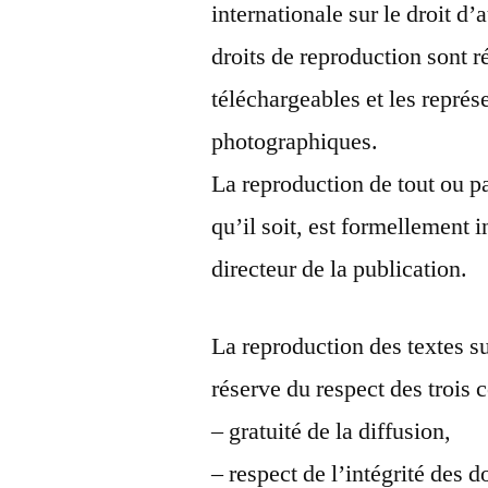
internationale sur le droit d’a
droits de reproduction sont 
téléchargeables et les repré
photographiques.
La reproduction de tout ou pa
qu’il soit, est formellement 
directeur de la publication.
La reproduction des textes su
réserve du respect des trois 
– gratuité de la diffusion,
– respect de l’intégrité des 