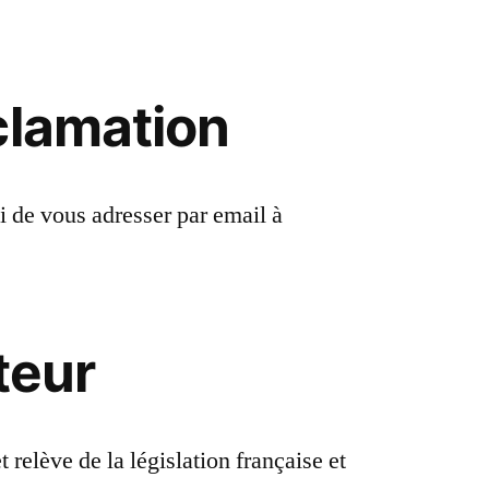
clamation
i de vous adresser par email à
teur
 relève de la législation française et