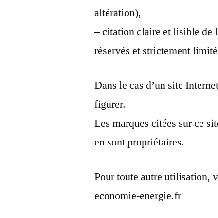
altération),
– citation claire et lisible d
réservés et strictement limité
Dans le cas d’un site Interne
figurer.
Les marques citées sur ce sit
en sont propriétaires.
Pour toute autre utilisation,
economie-energie.fr