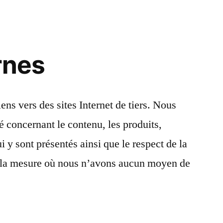
rnes
iens vers des sites Internet de tiers. Nous
é concernant le contenu, les produits,
ui y sont présentés ainsi que le respect de la
 la mesure où nous n’avons aucun moyen de