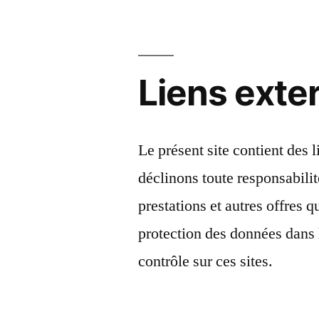
Liens exte
Le présent site contient des l
déclinons toute responsabilit
prestations et autres offres q
protection des données dans
contrôle sur ces sites.