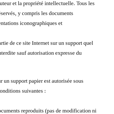
uteur et la propriété intellectuelle. Tous les
réservés, y compris les documents
sentations iconographiques et
rtie de ce site Internet sur un support quel
interdite sauf autorisation expresse du
r un support papier est autorisée sous
conditions suivantes :
documents reproduits (pas de modification ni