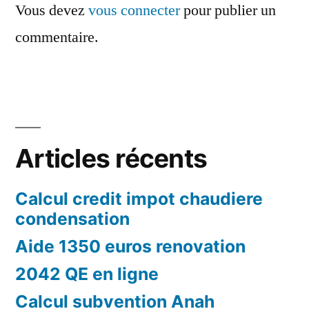
Vous devez
vous connecter
pour publier un
commentaire.
Articles récents
Calcul credit impot chaudiere
condensation
Aide 1350 euros renovation
2042 QE en ligne
Calcul subvention Anah