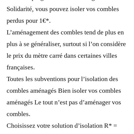
Solidarité, vous pouvez isoler vos combles
perdus pour 1€*.
L’aménagement des combles tend de plus en
plus à se généraliser, surtout si l’on considère
le prix du mètre carré dans certaines villes
françaises.
Toutes les subventions pour l’isolation des
combles aménagés Bien isoler vos combles
aménagés Le tout n’est pas d’aménager vos
combles.
Choisissez votre solution d’isolation R* =