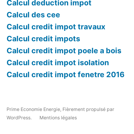
Calcul deduction impot
Calcul des cee
Calcul credit impot travaux
Calcul credit impots
Calcul credit impot poele a bois
Calcul credit impot isolation
Calcul credit impot fenetre 2016
Prime Economie Energie
,
Fièrement propulsé par
WordPress.
Mentions légales