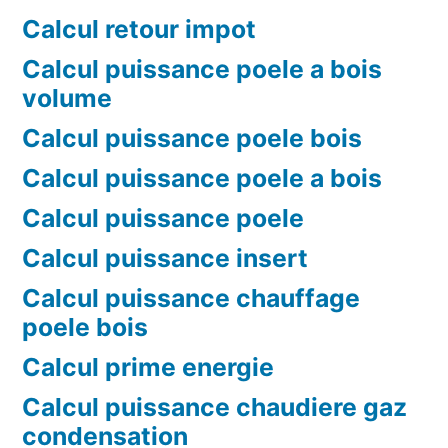
Calcul retour impot
Calcul puissance poele a bois
volume
Calcul puissance poele bois
Calcul puissance poele a bois
Calcul puissance poele
Calcul puissance insert
Calcul puissance chauffage
poele bois
Calcul prime energie
Calcul puissance chaudiere gaz
condensation