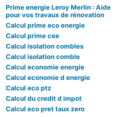
Prime energie Leroy Merlin : Aide
pour vos travaux de rénovation
Calcul prime eco energie
Calcul prime cee
Calcul isolation combles
Calcul isolation comble
Calcul economie energie
Calcul economie d energie
Calcul eco ptz
Calcul du credit d impot
Calcul eco pret taux zero