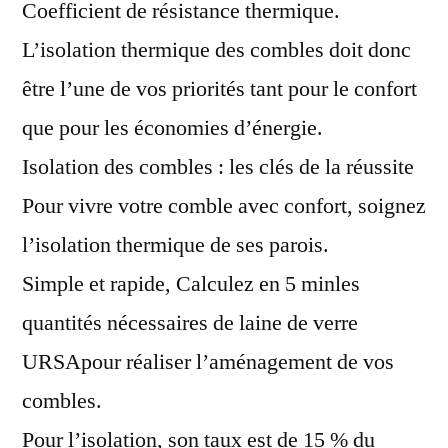
Coefficient de résistance thermique.
L’isolation thermique des combles doit donc
être l’une de vos priorités tant pour le confort
que pour les économies d’énergie.
Isolation des combles : les clés de la réussite
Pour vivre votre comble avec confort, soignez
l’isolation thermique de ses parois.
Simple et rapide, Calculez en 5 minles
quantités nécessaires de laine de verre
URSApour réaliser l’aménagement de vos
combles.
Pour l’isolation, son taux est de 15 % du