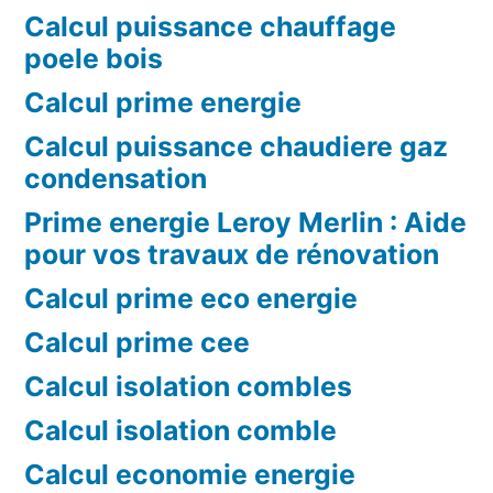
Calcul puissance chauffage
poele bois
Calcul prime energie
Calcul puissance chaudiere gaz
condensation
Prime energie Leroy Merlin : Aide
pour vos travaux de rénovation
Calcul prime eco energie
Calcul prime cee
Calcul isolation combles
Calcul isolation comble
Calcul economie energie