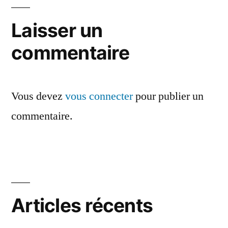
Laisser un
commentaire
Vous devez
vous connecter
pour publier un
commentaire.
Articles récents