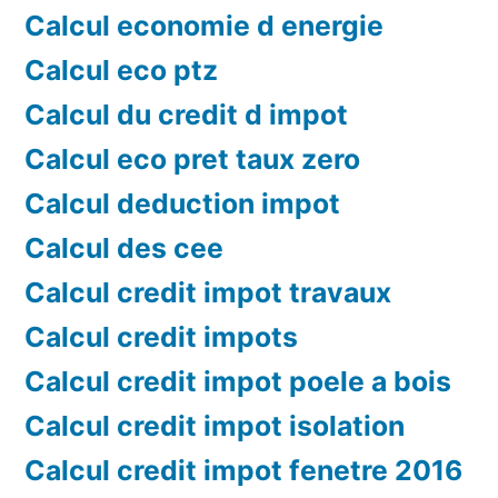
Calcul economie d energie
Calcul eco ptz
Calcul du credit d impot
Calcul eco pret taux zero
Calcul deduction impot
Calcul des cee
Calcul credit impot travaux
Calcul credit impots
Calcul credit impot poele a bois
Calcul credit impot isolation
Calcul credit impot fenetre 2016