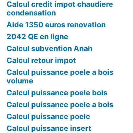
Calcul credit impot chaudiere
condensation
Aide 1350 euros renovation
2042 QE en ligne
Calcul subvention Anah
Calcul retour impot
Calcul puissance poele a bois
volume
Calcul puissance poele bois
Calcul puissance poele a bois
Calcul puissance poele
Calcul puissance insert