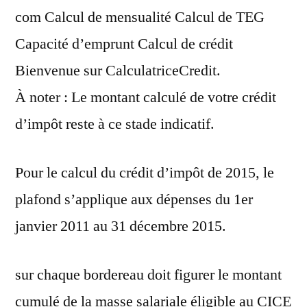
com Calcul de mensualité Calcul de TEG
Capacité d’emprunt Calcul de crédit
Bienvenue sur CalculatriceCredit.
À noter : Le montant calculé de votre crédit
d’impôt reste à ce stade indicatif.
Pour le calcul du crédit d’impôt de 2015, le
plafond s’applique aux dépenses du 1er
janvier 2011 au 31 décembre 2015.
sur chaque bordereau doit figurer le montant
cumulé de la masse salariale éligible au CICE