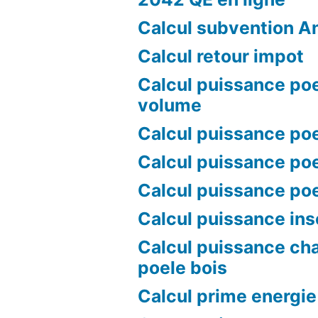
Calcul subvention A
Calcul retour impot
Calcul puissance poe
volume
Calcul puissance poe
Calcul puissance poe
Calcul puissance po
Calcul puissance ins
Calcul puissance ch
poele bois
Calcul prime energie