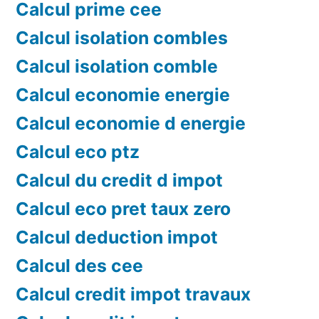
Calcul prime cee
Calcul isolation combles
Calcul isolation comble
Calcul economie energie
Calcul economie d energie
Calcul eco ptz
Calcul du credit d impot
Calcul eco pret taux zero
Calcul deduction impot
Calcul des cee
Calcul credit impot travaux