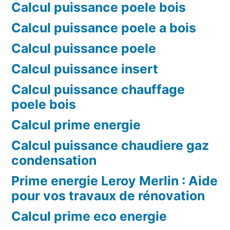
Calcul puissance poele bois
Calcul puissance poele a bois
Calcul puissance poele
Calcul puissance insert
Calcul puissance chauffage
poele bois
Calcul prime energie
Calcul puissance chaudiere gaz
condensation
Prime energie Leroy Merlin : Aide
pour vos travaux de rénovation
Calcul prime eco energie