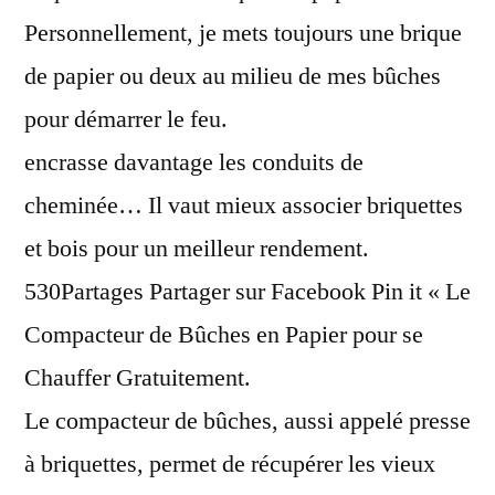
cheminee
Personnellement, je mets toujours une brique
de papier ou deux au milieu de mes bûches
pour démarrer le feu.
encrasse davantage les conduits de
cheminée… Il vaut mieux associer briquettes
et bois pour un meilleur rendement.
530Partages Partager sur Facebook Pin it « Le
Compacteur de Bûches en Papier pour se
Chauffer Gratuitement.
Le compacteur de bûches, aussi appelé presse
à briquettes, permet de récupérer les vieux