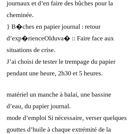
journaux et d’en faire des bûches pour la
cheminée.
} B�ches en papier journal : retour
d’exp�rienceOlduva� :: Faire face aux
situations de crise.
J’ai choisi de tester le trempage du papier
pendant une heure, 2h30 et 5 heures.
matériel un manche à balai, une bassine
d’eau, du papier journal.
mode d’emploi Si nécessaire, verser quelques
gouttes d’huile à chaque extrémité de la