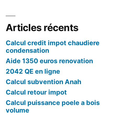
Articles récents
Calcul credit impot chaudiere
condensation
Aide 1350 euros renovation
2042 QE en ligne
Calcul subvention Anah
Calcul retour impot
Calcul puissance poele a bois
volume