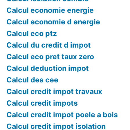
Calcul economie energie
Calcul economie d energie
Calcul eco ptz
Calcul du credit d impot
Calcul eco pret taux zero
Calcul deduction impot
Calcul des cee
Calcul credit impot travaux
Calcul credit impots
Calcul credit impot poele a bois
Calcul credit impot isolation