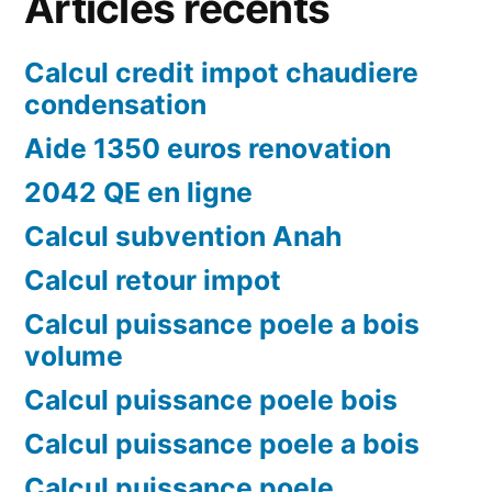
Articles récents
Calcul credit impot chaudiere
condensation
Aide 1350 euros renovation
2042 QE en ligne
Calcul subvention Anah
Calcul retour impot
Calcul puissance poele a bois
volume
Calcul puissance poele bois
Calcul puissance poele a bois
Calcul puissance poele