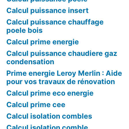
Calcul puissance insert
Calcul puissance chauffage
poele bois
Calcul prime energie
Calcul puissance chaudiere gaz
condensation
Prime energie Leroy Merlin : Aide
pour vos travaux de rénovation
Calcul prime eco energie
Calcul prime cee
Calcul isolation combles
Calcul isolation comble