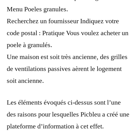
pellet
Menu Poeles granules.
Recherchez un fournisseur Indiquez votre
code postal : Pratique Vous voulez acheter un
poele à granulés.
Une maison est soit très ancienne, des grilles
de ventilations passives aèrent le logement
soit ancienne.
Les éléments évoqués ci-dessus sont l’une
des raisons pour lesquelles Picbleu a créé une
plateforme d’information à cet effet.