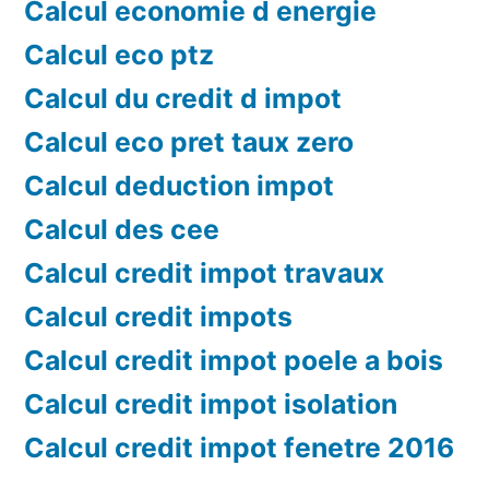
Calcul economie d energie
Calcul eco ptz
Calcul du credit d impot
Calcul eco pret taux zero
Calcul deduction impot
Calcul des cee
Calcul credit impot travaux
Calcul credit impots
Calcul credit impot poele a bois
Calcul credit impot isolation
Calcul credit impot fenetre 2016