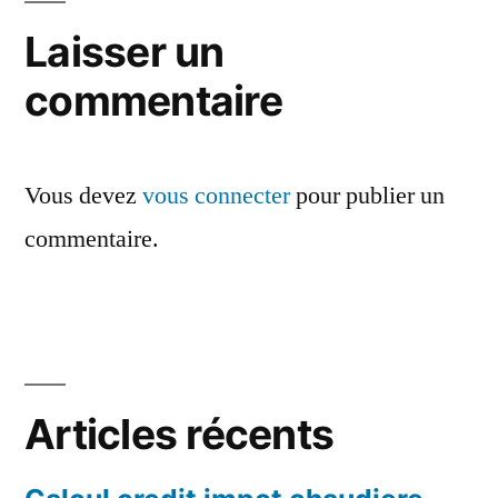
Laisser un
commentaire
Vous devez
vous connecter
pour publier un
commentaire.
Articles récents