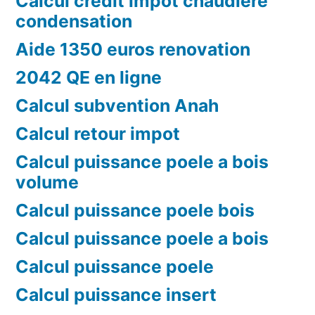
Calcul credit impot chaudiere
condensation
Aide 1350 euros renovation
2042 QE en ligne
Calcul subvention Anah
Calcul retour impot
Calcul puissance poele a bois
volume
Calcul puissance poele bois
Calcul puissance poele a bois
Calcul puissance poele
Calcul puissance insert