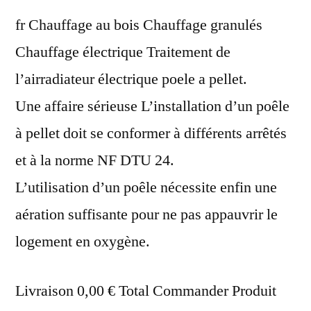
fr Chauffage au bois Chauffage granulés
Chauffage électrique Traitement de
l’airradiateur électrique poele a pellet.
Une affaire sérieuse L’installation d’un poêle
à pellet doit se conformer à différents arrêtés
et à la norme NF DTU 24.
L’utilisation d’un poêle nécessite enfin une
aération suffisante pour ne pas appauvrir le
logement en oxygène.
Livraison 0,00 € Total Commander Produit