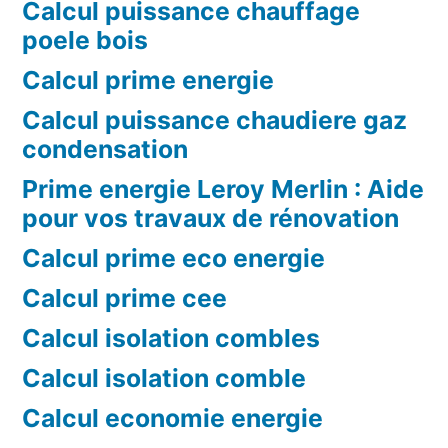
Calcul puissance chauffage
poele bois
Calcul prime energie
Calcul puissance chaudiere gaz
condensation
Prime energie Leroy Merlin : Aide
pour vos travaux de rénovation
Calcul prime eco energie
Calcul prime cee
Calcul isolation combles
Calcul isolation comble
Calcul economie energie