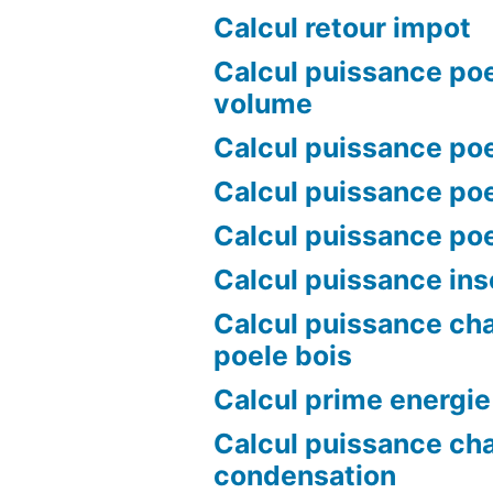
Calcul retour impot
Calcul puissance poe
volume
Calcul puissance poe
Calcul puissance poe
Calcul puissance po
Calcul puissance ins
Calcul puissance ch
poele bois
Calcul prime energie
Calcul puissance ch
condensation