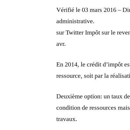
Vérifié le 03 mars 2016 – Dir
administrative.
sur Twitter Impôt sur le rev
avr.
En 2014, le crédit d’impôt es
ressource, soit par la réalis
Deuxième option: un taux de
condition de ressources mais
travaux.