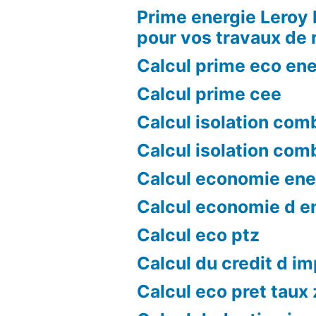
Prime energie Leroy 
pour vos travaux de 
Calcul prime eco ene
Calcul prime cee
Calcul isolation com
Calcul isolation com
Calcul economie ene
Calcul economie d e
Calcul eco ptz
Calcul du credit d i
Calcul eco pret taux