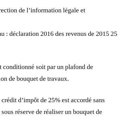
ection de l’information légale et
enu : déclaration 2016 des revenus de 2015 25
t conditionné soit par un plafond de
ation de bouquet de travaux.
 crédit d’impôt de 25% est accordé sans
 sous réserve de réaliser un bouquet de