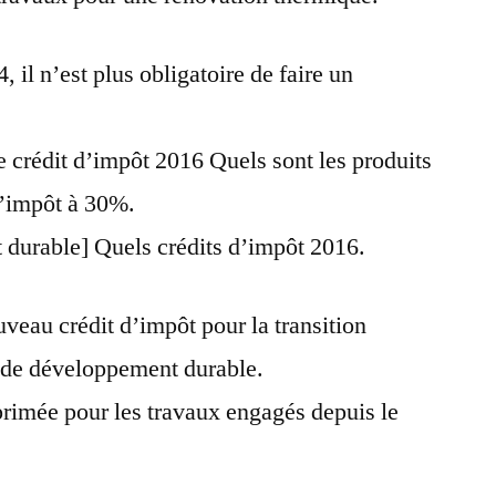
 il n’est plus obligatoire de faire un
 le crédit d’impôt 2016 Quels sont les produits
d’impôt à 30%.
 durable] Quels crédits d’impôt 2016.
ouveau crédit d’impôt pour la transition
x de développement durable.
primée pour les travaux engagés depuis le