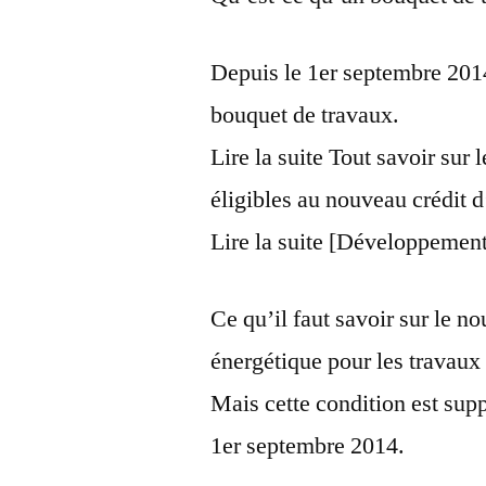
Depuis le 1er septembre 2014,
bouquet de travaux.
Lire la suite Tout savoir sur
éligibles au nouveau crédit 
Lire la suite [Développement
Ce qu’il faut savoir sur le n
énergétique pour les travau
Mais cette condition est sup
1er septembre 2014.