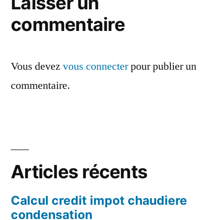
Laisser un
commentaire
Vous devez
vous connecter
pour publier un
commentaire.
Articles récents
Calcul credit impot chaudiere
condensation