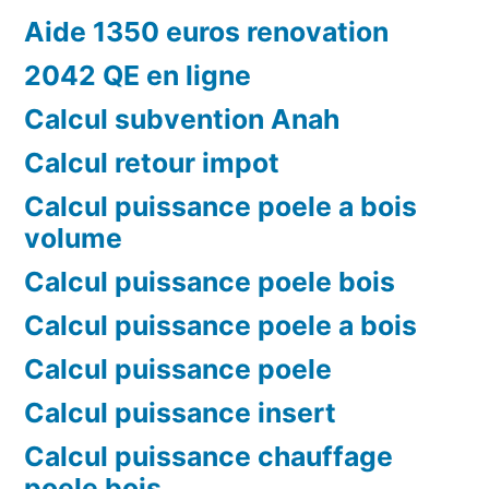
Aide 1350 euros renovation
2042 QE en ligne
Calcul subvention Anah
Calcul retour impot
Calcul puissance poele a bois
volume
Calcul puissance poele bois
Calcul puissance poele a bois
Calcul puissance poele
Calcul puissance insert
Calcul puissance chauffage
poele bois