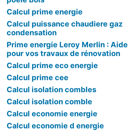
Calcul prime energie
Calcul puissance chaudiere gaz
condensation
Prime energie Leroy Merlin : Aide
pour vos travaux de rénovation
Calcul prime eco energie
Calcul prime cee
Calcul isolation combles
Calcul isolation comble
Calcul economie energie
Calcul economie d energie