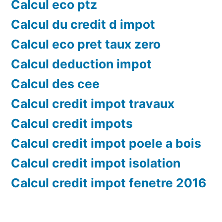
Calcul eco ptz
Calcul du credit d impot
Calcul eco pret taux zero
Calcul deduction impot
Calcul des cee
Calcul credit impot travaux
Calcul credit impots
Calcul credit impot poele a bois
Calcul credit impot isolation
Calcul credit impot fenetre 2016