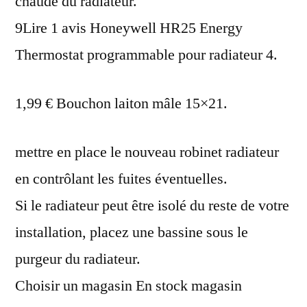
chaude du radiateur.
9Lire 1 avis Honeywell HR25 Energy
Thermostat programmable pour radiateur 4.
1,99 € Bouchon laiton mâle 15×21.
mettre en place le nouveau robinet radiateur
en contrôlant les fuites éventuelles.
Si le radiateur peut être isolé du reste de votre
installation, placez une bassine sous le
purgeur du radiateur.
Choisir un magasin En stock magasin