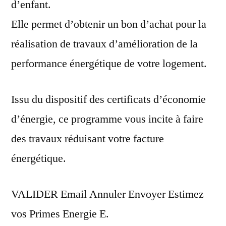
d’enfant.
Elle permet d’obtenir un bon d’achat pour la
réalisation de travaux d’amélioration de la
performance énergétique de votre logement.
Issu du dispositif des certificats d’économie
d’énergie, ce programme vous incite à faire
des travaux réduisant votre facture
énergétique.
VALIDER Email Annuler Envoyer Estimez
vos Primes Energie E.