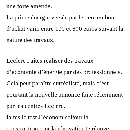
une forte amende.
La prime énergie versée par leclerc en bon
d’achat varie entre 100 et 800 euros suivant la
nature des travaux.
Leclerc Faîtes réaliser des travaux
d’économie d’énergie par des professionnels.
Cela peut paraître surréaliste, mais c’est
pourtant la nouvelle annonce faite récemment
par les centres Leclerc.
faites le test J’économisePour la
constructionPour la rénovationJe rénove