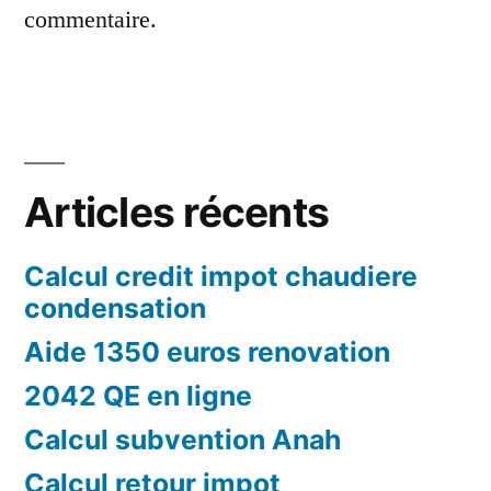
commentaire.
Articles récents
Calcul credit impot chaudiere
condensation
Aide 1350 euros renovation
2042 QE en ligne
Calcul subvention Anah
Calcul retour impot