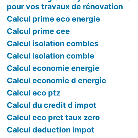
pour vos travaux de rénovation
Calcul prime eco energie
Calcul prime cee
Calcul isolation combles
Calcul isolation comble
Calcul economie energie
Calcul economie d energie
Calcul eco ptz
Calcul du credit d impot
Calcul eco pret taux zero
Calcul deduction impot