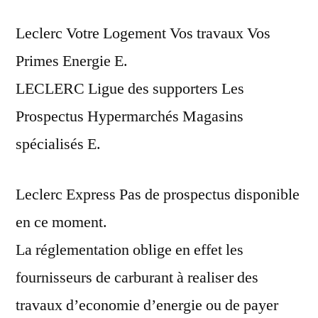
Leclerc Votre Logement Vos travaux Vos
Primes Energie E.
LECLERC Ligue des supporters Les
Prospectus Hypermarchés Magasins
spécialisés E.
Leclerc Express Pas de prospectus disponible
en ce moment.
La réglementation oblige en effet les
fournisseurs de carburant à realiser des
travaux d’economie d’energie ou de payer