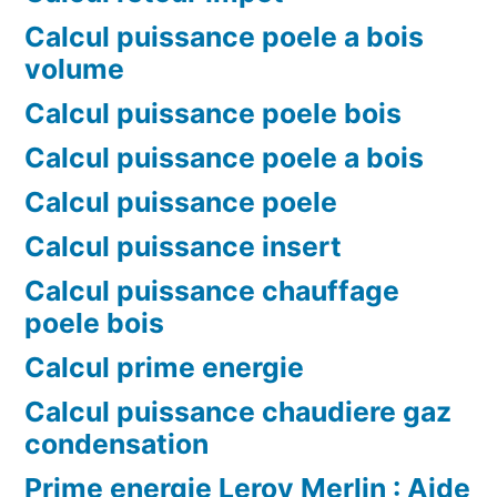
Calcul puissance poele a bois
volume
Calcul puissance poele bois
Calcul puissance poele a bois
Calcul puissance poele
Calcul puissance insert
Calcul puissance chauffage
poele bois
Calcul prime energie
Calcul puissance chaudiere gaz
condensation
Prime energie Leroy Merlin : Aide