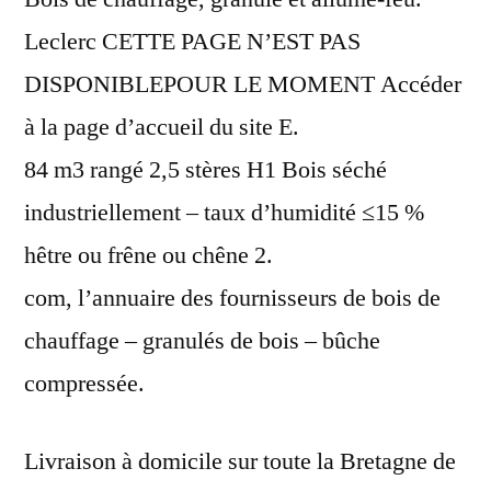
Leclerc CETTE PAGE N’EST PAS
DISPONIBLEPOUR LE MOMENT Accéder
à la page d’accueil du site E.
84 m3 rangé 2,5 stères H1 Bois séché
industriellement – taux d’humidité ≤15 %
hêtre ou frêne ou chêne 2.
com, l’annuaire des fournisseurs de bois de
chauffage – granulés de bois – bûche
compressée.
Livraison à domicile sur toute la Bretagne de