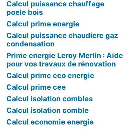
Calcul puissance chauffage
poele bois
Calcul prime energie
Calcul puissance chaudiere gaz
condensation
Prime energie Leroy Merlin : Aide
pour vos travaux de rénovation
Calcul prime eco energie
Calcul prime cee
Calcul isolation combles
Calcul isolation comble
Calcul economie energie