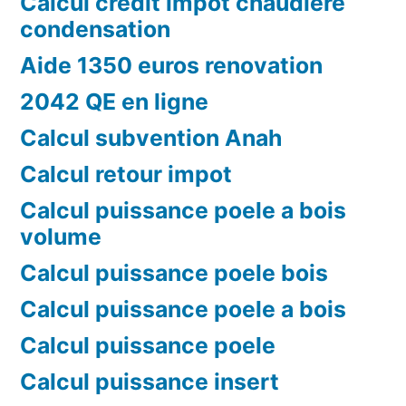
Calcul credit impot chaudiere
condensation
Aide 1350 euros renovation
2042 QE en ligne
Calcul subvention Anah
Calcul retour impot
Calcul puissance poele a bois
volume
Calcul puissance poele bois
Calcul puissance poele a bois
Calcul puissance poele
Calcul puissance insert