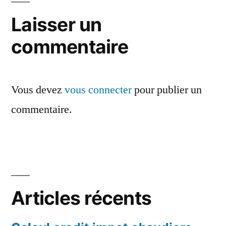
Laisser un
commentaire
Vous devez
vous connecter
pour publier un
commentaire.
Articles récents