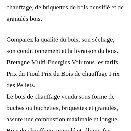
chauffage, de briquettes de bois densifié et de
granulés bois.
Comparez la qualité du bois, son séchage,
son conditionnement et la livraison du bois.
Bretagne Multi-Energies Voir tous les tarifs
Prix du Fioul Prix du Bois de chauffage Prix
des Pellets.
Le bois de chauffage vendu sous forme de
buches ou buchettes, briquettes et granulés,
assure une combustion maximale et longue.
Bois de chauffage, granulé et allume-feu.