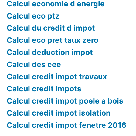
Calcul economie d energie
Calcul eco ptz
Calcul du credit d impot
Calcul eco pret taux zero
Calcul deduction impot
Calcul des cee
Calcul credit impot travaux
Calcul credit impots
Calcul credit impot poele a bois
Calcul credit impot isolation
Calcul credit impot fenetre 2016