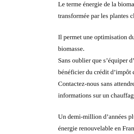
Le terme énergie de la bioma
transformée par les plantes c
Il permet une optimisation d
biomasse.
Sans oublier que s’équiper 
bénéficier du crédit d’impôt
Contactez-nous sans attendre
informations sur un chauffag
Un demi-million d’années pl
énergie renouvelable en Franc