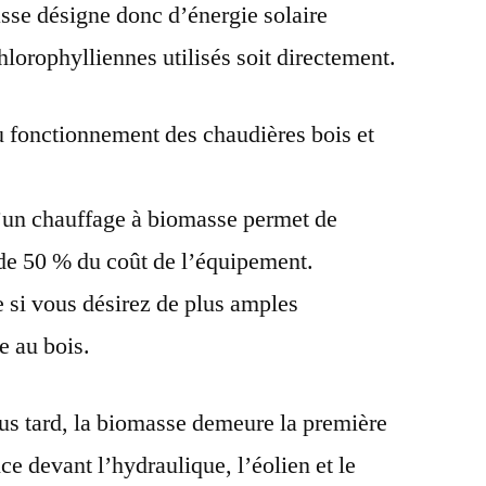
sse désigne donc d’énergie solaire
hlorophylliennes utilisés soit directement.
u fonctionnement des chaudières bois et
d’un chauffage à biomasse permet de
 de 50 % du coût de l’équipement.
 si vous désirez de plus amples
e au bois.
us tard, la biomasse demeure la première
e devant l’hydraulique, l’éolien et le