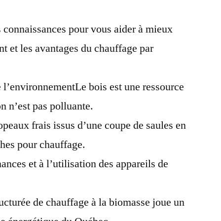
rs connaissances pour vous aider à mieux
t et les avantages du chauffage par
 l’environnementLe bois est une ressource
n n’est pas polluante.
opeaux frais issus d’une coupe de saules en
hes pour chauffage.
nces et à l’utilisation des appareils de
tructurée de chauffage à la biomasse joue un