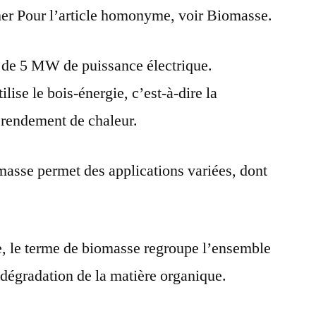
cher Pour l’article homonyme, voir Biomasse.
 de 5 MW de puissance électrique.
lise le bois-énergie, c’est-à-dire la
 rendement de chaleur.
masse permet des applications variées, dont
e, le terme de biomasse regroupe l’ensemble
 dégradation de la matière organique.