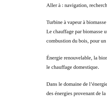
Aller à : navigation, recher
Turbine à vapeur à biomasse
Le chauffage par biomasse uti
combustion du bois, pour un
Énergie renouvelable, la bio
le chauffage domestique.
Dans le domaine de l’énergi
des énergies provenant de la