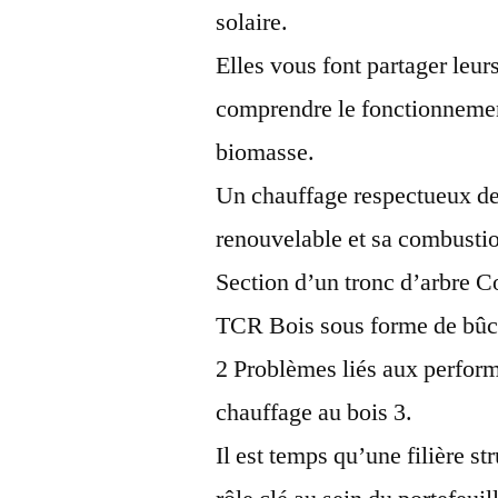
solaire.
Elles vous font partager leu
comprendre le fonctionnemen
biomasse.
Un chauffage respectueux de
renouvelable et sa combustio
Section d’un tronc d’arbre C
TCR Bois sous forme de bûc
2 Problèmes liés aux performa
chauffage au bois 3.
Il est temps qu’une filière s