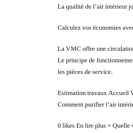
La qualité de l’air intérieur j
Calculez vos économies av
La VMC offre une circulation
Le principe de fonctionneme
les pièces de service.
Estimation travaux Accueil
Comment purifier l’air intéri
0 likes En lire plus + Quelle 