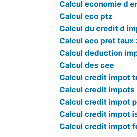
Calcul economie d e
Calcul eco ptz
Calcul du credit d i
Calcul eco pret taux
Calcul deduction im
Calcul des cee
Calcul credit impot 
Calcul credit impots
Calcul credit impot p
Calcul credit impot i
Calcul credit impot 