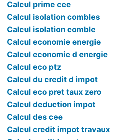
Calcul prime cee
Calcul isolation combles
Calcul isolation comble
Calcul economie energie
Calcul economie d energie
Calcul eco ptz
Calcul du credit d impot
Calcul eco pret taux zero
Calcul deduction impot
Calcul des cee
Calcul credit impot travaux