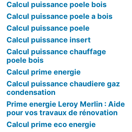
Calcul puissance poele bois
Calcul puissance poele a bois
Calcul puissance poele
Calcul puissance insert
Calcul puissance chauffage
poele bois
Calcul prime energie
Calcul puissance chaudiere gaz
condensation
Prime energie Leroy Merlin : Aide
pour vos travaux de rénovation
Calcul prime eco energie