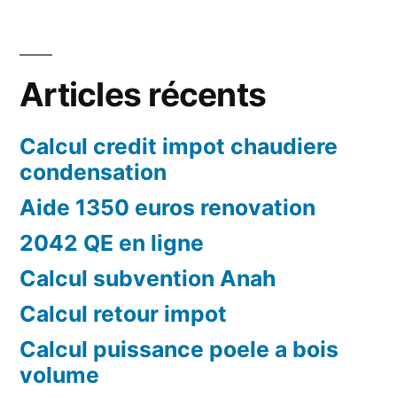
Articles récents
Calcul credit impot chaudiere
condensation
Aide 1350 euros renovation
2042 QE en ligne
Calcul subvention Anah
Calcul retour impot
Calcul puissance poele a bois
volume