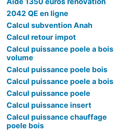
Aide 1350 euros renovation
2042 QE en ligne
Calcul subvention Anah
Calcul retour impot
Calcul puissance poele a bois
volume
Calcul puissance poele bois
Calcul puissance poele a bois
Calcul puissance poele
Calcul puissance insert
Calcul puissance chauffage
poele bois