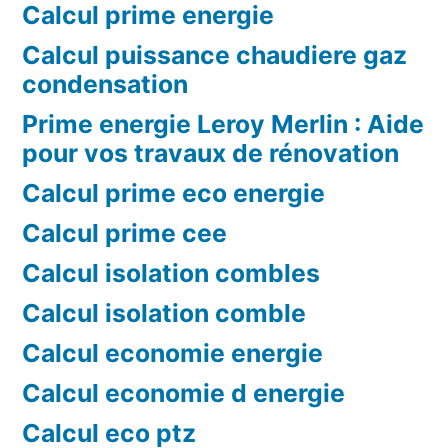
Calcul prime energie
Calcul puissance chaudiere gaz
condensation
Prime energie Leroy Merlin : Aide
pour vos travaux de rénovation
Calcul prime eco energie
Calcul prime cee
Calcul isolation combles
Calcul isolation comble
Calcul economie energie
Calcul economie d energie
Calcul eco ptz