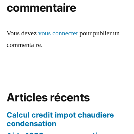
commentaire
Vous devez
vous connecter
pour publier un
commentaire.
Articles récents
Calcul credit impot chaudiere
condensation