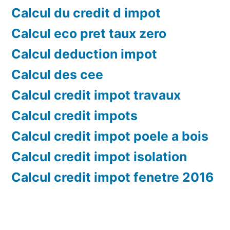
Calcul du credit d impot
Calcul eco pret taux zero
Calcul deduction impot
Calcul des cee
Calcul credit impot travaux
Calcul credit impots
Calcul credit impot poele a bois
Calcul credit impot isolation
Calcul credit impot fenetre 2016