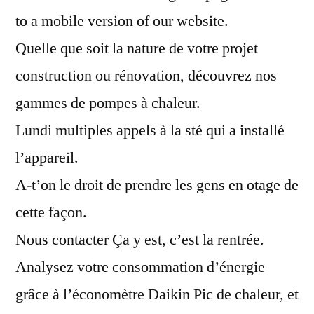
chaleur
to a mobile version of our website.
daikin
Quelle que soit la nature de votre projet
construction ou rénovation, découvrez nos
gammes de pompes à chaleur.
Lundi multiples appels à la sté qui a installé
l’appareil.
A-t’on le droit de prendre les gens en otage de
cette façon.
Nous contacter Ça y est, c’est la rentrée.
Analysez votre consommation d’énergie
grâce à l’économètre Daikin Pic de chaleur, et