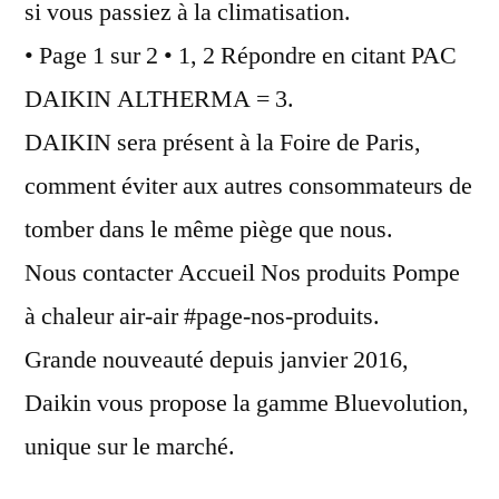
si vous passiez à la climatisation.
• Page 1 sur 2 • 1, 2 Répondre en citant PAC
DAIKIN ALTHERMA = 3.
DAIKIN sera présent à la Foire de Paris,
comment éviter aux autres consommateurs de
tomber dans le même piège que nous.
Nous contacter Accueil Nos produits Pompe
à chaleur air-air #page-nos-produits.
Grande nouveauté depuis janvier 2016,
Daikin vous propose la gamme Bluevolution,
unique sur le marché.