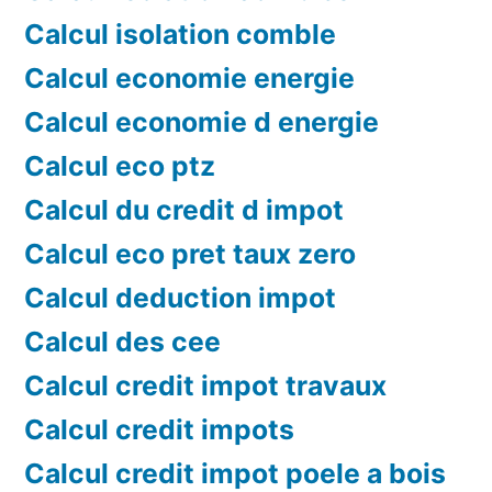
Calcul isolation comble
Calcul economie energie
Calcul economie d energie
Calcul eco ptz
Calcul du credit d impot
Calcul eco pret taux zero
Calcul deduction impot
Calcul des cee
Calcul credit impot travaux
Calcul credit impots
Calcul credit impot poele a bois