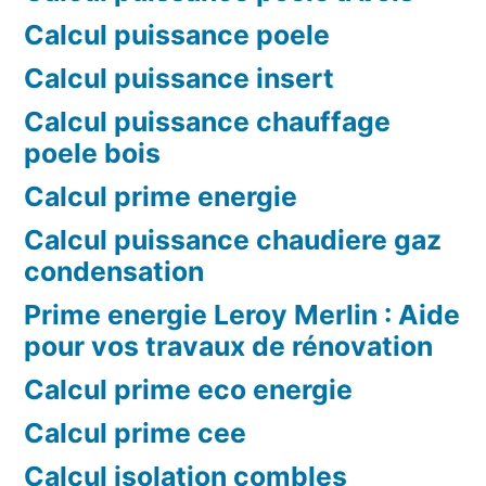
Calcul puissance poele
Calcul puissance insert
Calcul puissance chauffage
poele bois
Calcul prime energie
Calcul puissance chaudiere gaz
condensation
Prime energie Leroy Merlin : Aide
pour vos travaux de rénovation
Calcul prime eco energie
Calcul prime cee
Calcul isolation combles