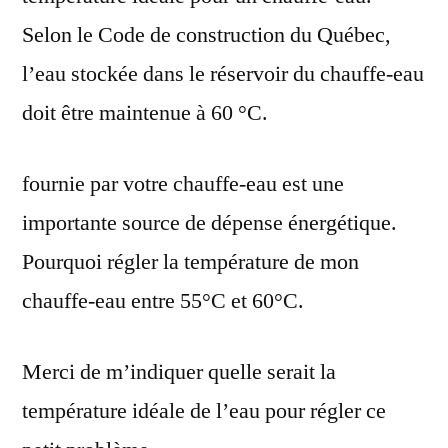
Selon le Code de construction du Québec,
l’eau stockée dans le réservoir du chauffe-eau
doit être maintenue à 60 °C.
fournie par votre chauffe-eau est une
importante source de dépense énergétique.
Pourquoi régler la température de mon
chauffe-eau entre 55°C et 60°C.
Merci de m’indiquer quelle serait la
température idéale de l’eau pour régler ce