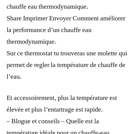
chauffe eau thermodynamique.
Share Imprimer Envoyer Comment améliorer
la performance d’un chauffe eau
thermodynamique.
Sur ce thermostat tu trouveras une molette qui
permet de regler la température de chauffe de
l’eau.
Et accessoirement, plus la température est
élevée et plus l’entartrage est rapide.
– Blogue et conseils – Quelle est la
température idéale pour un chauffe-eau.