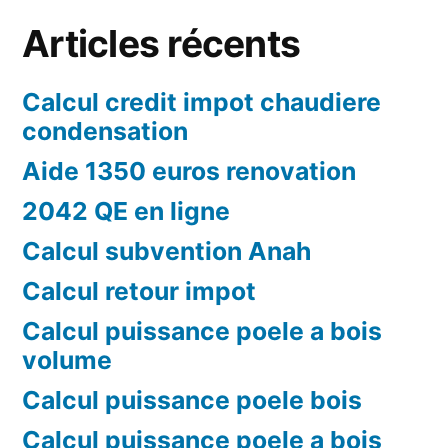
Articles récents
Calcul credit impot chaudiere
condensation
Aide 1350 euros renovation
2042 QE en ligne
Calcul subvention Anah
Calcul retour impot
Calcul puissance poele a bois
volume
Calcul puissance poele bois
Calcul puissance poele a bois