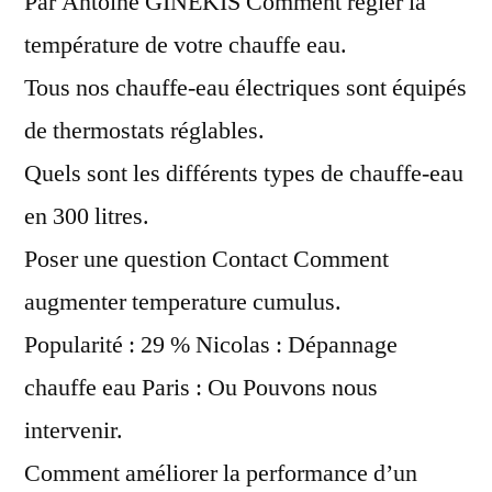
Par Antoine GINEKIS Comment régler la
température de votre chauffe eau.
Tous nos chauffe-eau électriques sont équipés
de thermostats réglables.
Quels sont les différents types de chauffe-eau
en 300 litres.
Poser une question Contact Comment
augmenter temperature cumulus.
Popularité : 29 % Nicolas : Dépannage
chauffe eau Paris : Ou Pouvons nous
intervenir.
Comment améliorer la performance d’un