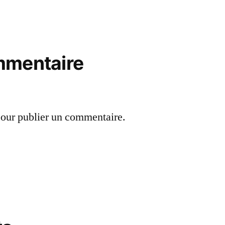
mmentaire
our publier un commentaire.