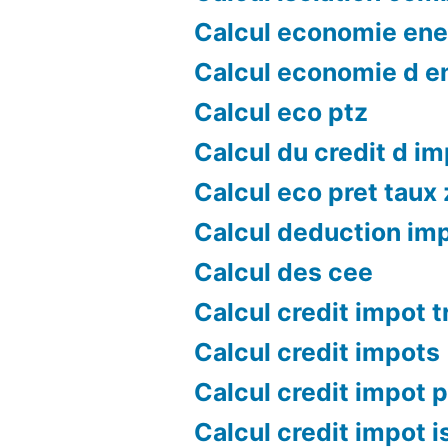
Calcul economie ene
Calcul economie d e
Calcul eco ptz
Calcul du credit d i
Calcul eco pret taux
Calcul deduction im
Calcul des cee
Calcul credit impot 
Calcul credit impots
Calcul credit impot p
Calcul credit impot i