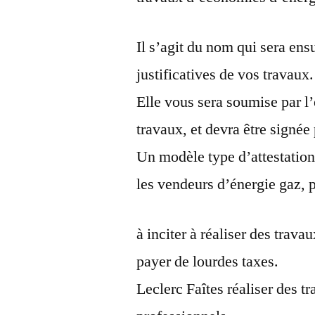
Il s’agit du nom qui sera ens
justificatives de vos travaux.
Elle vous sera soumise par l’
travaux, et devra être signée 
Un modèle type d’attestation 
les vendeurs d’énergie gaz, p
à inciter à réaliser des trav
payer de lourdes taxes.
Leclerc Faîtes réaliser des 