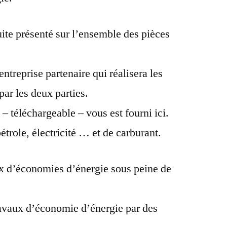
uite présenté sur l’ensemble des pièces
entreprise partenaire qui réalisera les
par les deux parties.
– téléchargeable – vous est fourni ici.
étrole, électricité … et de carburant.
aux d’économies d’énergie sous peine de
travaux d’économie d’énergie par des