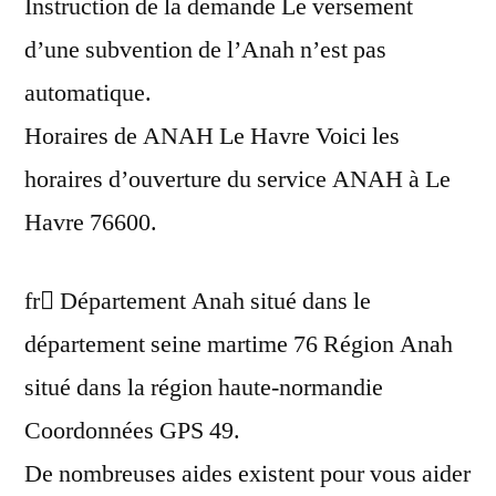
Instruction de la demande Le versement
d’une subvention de l’Anah n’est pas
automatique.
Horaires de ANAH Le Havre Voici les
horaires d’ouverture du service ANAH à Le
Havre 76600.
fr Département Anah situé dans le
département seine martime 76 Région Anah
situé dans la région haute-normandie
Coordonnées GPS 49.
De nombreuses aides existent pour vous aider