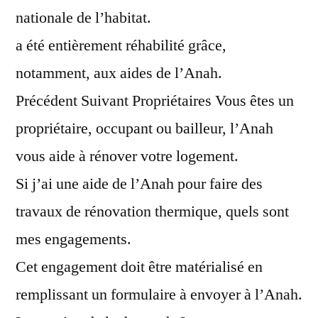
nationale de l’habitat.
a été entièrement réhabilité grâce,
notamment, aux aides de l’Anah.
Précédent Suivant Propriétaires Vous êtes un
propriétaire, occupant ou bailleur, l’Anah
vous aide à rénover votre logement.
Si j’ai une aide de l’Anah pour faire des
travaux de rénovation thermique, quels sont
mes engagements.
Cet engagement doit être matérialisé en
remplissant un formulaire à envoyer à l’Anah.