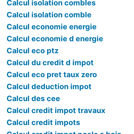
Calcul isolation combles
Calcul isolation comble
Calcul economie energie
Calcul economie d energie
Calcul eco ptz
Calcul du credit d impot
Calcul eco pret taux zero
Calcul deduction impot
Calcul des cee
Calcul credit impot travaux
Calcul credit impots