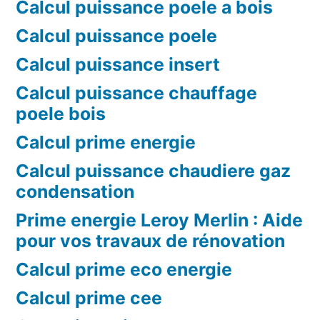
Calcul puissance poele a bois
Calcul puissance poele
Calcul puissance insert
Calcul puissance chauffage
poele bois
Calcul prime energie
Calcul puissance chaudiere gaz
condensation
Prime energie Leroy Merlin : Aide
pour vos travaux de rénovation
Calcul prime eco energie
Calcul prime cee