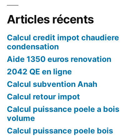
Articles récents
Calcul credit impot chaudiere
condensation
Aide 1350 euros renovation
2042 QE en ligne
Calcul subvention Anah
Calcul retour impot
Calcul puissance poele a bois
volume
Calcul puissance poele bois