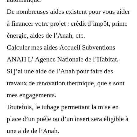
De nombreuses aides existent pour vous aider
à financer votre projet : crédit d’impôt, prime
énergie, aides de l’Anah, etc.
Calculer mes aides Accueil Subventions
ANAH L’ Agence Nationale de l’Habitat.
Si j’ai une aide de l’Anah pour faire des
travaux de rénovation thermique, quels sont
mes engagements.
Toutefois, le tubage permettant la mise en
place d’un poêle ou d’un insert sera éligible à
une aide de l’Anah.