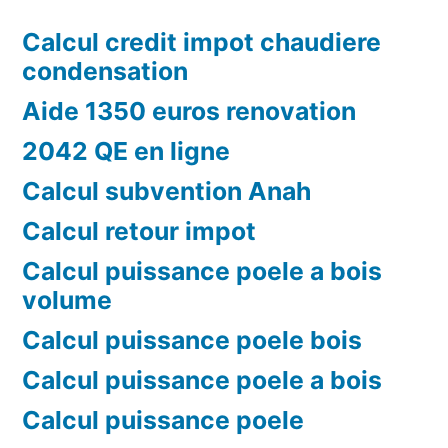
Calcul credit impot chaudiere
condensation
Aide 1350 euros renovation
2042 QE en ligne
Calcul subvention Anah
Calcul retour impot
Calcul puissance poele a bois
volume
Calcul puissance poele bois
Calcul puissance poele a bois
Calcul puissance poele