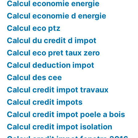
Calcul economie energie
Calcul economie d energie
Calcul eco ptz
Calcul du credit d impot
Calcul eco pret taux zero
Calcul deduction impot
Calcul des cee
Calcul credit impot travaux
Calcul credit impots
Calcul credit impot poele a bois
Calcul credit impot isolation