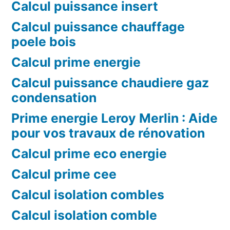
Calcul puissance insert
Calcul puissance chauffage
poele bois
Calcul prime energie
Calcul puissance chaudiere gaz
condensation
Prime energie Leroy Merlin : Aide
pour vos travaux de rénovation
Calcul prime eco energie
Calcul prime cee
Calcul isolation combles
Calcul isolation comble