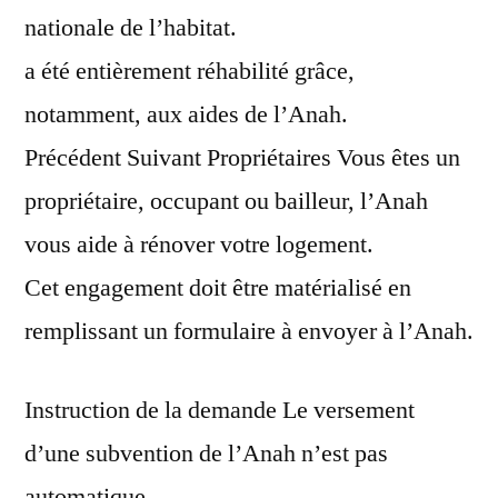
nationale de l’habitat.
a été entièrement réhabilité grâce,
notamment, aux aides de l’Anah.
Précédent Suivant Propriétaires Vous êtes un
propriétaire, occupant ou bailleur, l’Anah
vous aide à rénover votre logement.
Cet engagement doit être matérialisé en
remplissant un formulaire à envoyer à l’Anah.
Instruction de la demande Le versement
d’une subvention de l’Anah n’est pas
automatique.