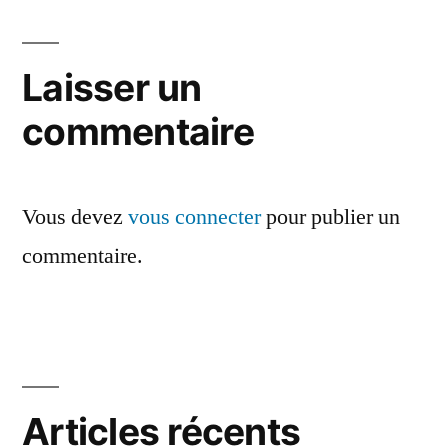
Laisser un
commentaire
Vous devez
vous connecter
pour publier un
commentaire.
Articles récents