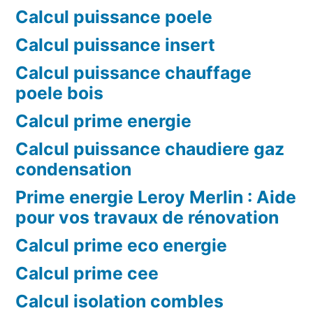
Calcul puissance poele
Calcul puissance insert
Calcul puissance chauffage
poele bois
Calcul prime energie
Calcul puissance chaudiere gaz
condensation
Prime energie Leroy Merlin : Aide
pour vos travaux de rénovation
Calcul prime eco energie
Calcul prime cee
Calcul isolation combles