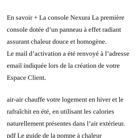
En savoir + La console Nexura La première
console dotée d’un panneau à effet radiant
assurant chaleur douce et homogène.
Le mail d’activation a été renvoyé à l’adresse
email indiquée lors de la création de votre
Espace Client.
air-air chauffe votre logement en hiver et le
rafraîchit en été, en utilisant les calories
naturellement présentes dans l’air extérieur.
pdf Le guide de la pompe à chaleur