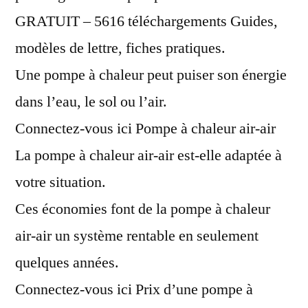
GRATUIT – 5616 téléchargements Guides,
modèles de lettre, fiches pratiques.
Une pompe à chaleur peut puiser son énergie
dans l’eau, le sol ou l’air.
Connectez-vous ici Pompe à chaleur air-air
La pompe à chaleur air-air est-elle adaptée à
votre situation.
Ces économies font de la pompe à chaleur
air-air un système rentable en seulement
quelques années.
Connectez-vous ici Prix d’une pompe à