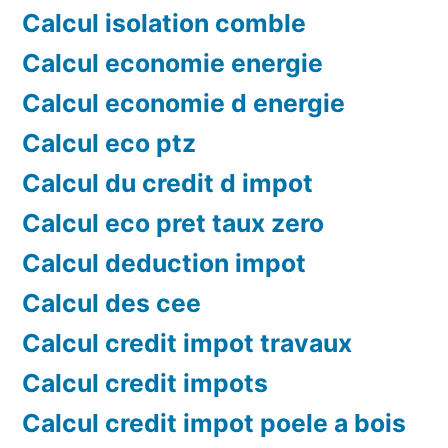
Calcul isolation comble
Calcul economie energie
Calcul economie d energie
Calcul eco ptz
Calcul du credit d impot
Calcul eco pret taux zero
Calcul deduction impot
Calcul des cee
Calcul credit impot travaux
Calcul credit impots
Calcul credit impot poele a bois