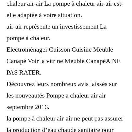
chaleur air-air La pompe à chaleur air-air est-
elle adaptée à votre situation.
air-air représente un investissement La
pompe à chaleur.
Electroménager Cuisson Cuisine Meuble
Canapé Voir la vitrine Meuble CanapéA NE
PAS RATER.
Découvrez leurs nombreux avis laissés sur
les nouveautés Pompe a chaleur air air
septembre 2016.
la pompe à chaleur air-air ne peut pas assurer
la production d’eau chaude sanitaire pour