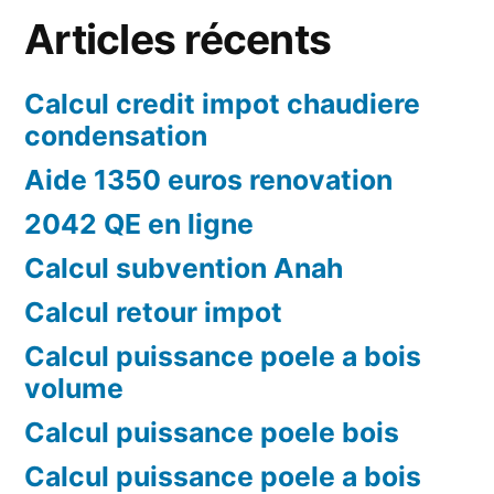
Articles récents
Calcul credit impot chaudiere
condensation
Aide 1350 euros renovation
2042 QE en ligne
Calcul subvention Anah
Calcul retour impot
Calcul puissance poele a bois
volume
Calcul puissance poele bois
Calcul puissance poele a bois