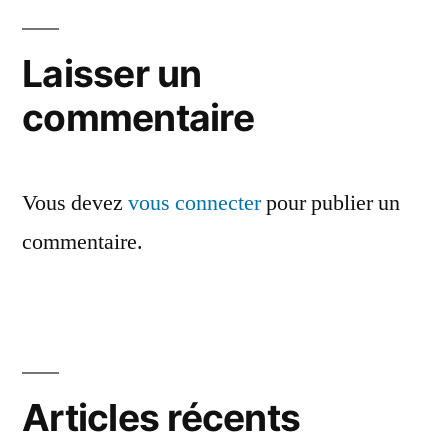
Laisser un
commentaire
Vous devez
vous connecter
pour publier un
commentaire.
Articles récents