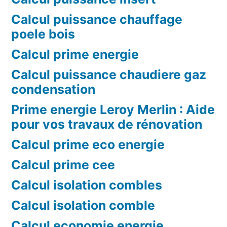
Calcul puissance chauffage
poele bois
Calcul prime energie
Calcul puissance chaudiere gaz
condensation
Prime energie Leroy Merlin : Aide
pour vos travaux de rénovation
Calcul prime eco energie
Calcul prime cee
Calcul isolation combles
Calcul isolation comble
Calcul economie energie