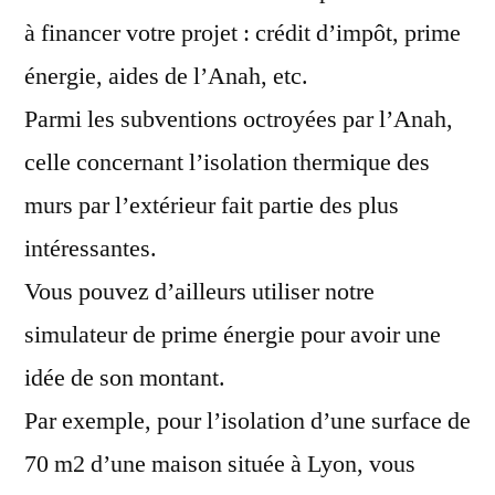
exterieure
à financer votre projet : crédit d’impôt, prime
énergie, aides de l’Anah, etc.
Parmi les subventions octroyées par l’Anah,
celle concernant l’isolation thermique des
murs par l’extérieur fait partie des plus
intéressantes.
Vous pouvez d’ailleurs utiliser notre
simulateur de prime énergie pour avoir une
idée de son montant.
Par exemple, pour l’isolation d’une surface de
70 m2 d’une maison située à Lyon, vous