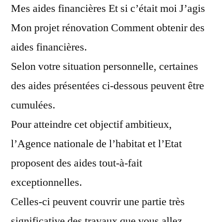
Mes aides financières Et si c’était moi J’agis
Mon projet rénovation Comment obtenir des
aides financières.
Selon votre situation personnelle, certaines
des aides présentées ci-dessous peuvent être
cumulées.
Pour atteindre cet objectif ambitieux,
l’Agence nationale de l’habitat et l’Etat
proposent des aides tout-à-fait
exceptionnelles.
Celles-ci peuvent couvrir une partie très
significative des travaux que vous allez