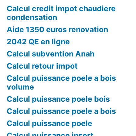
Calcul credit impot chaudiere
condensation
Aide 1350 euros renovation
2042 QE en ligne
Calcul subvention Anah
Calcul retour impot
Calcul puissance poele a bois
volume
Calcul puissance poele bois
Calcul puissance poele a bois
Calcul puissance poele
Calcul puissance insert