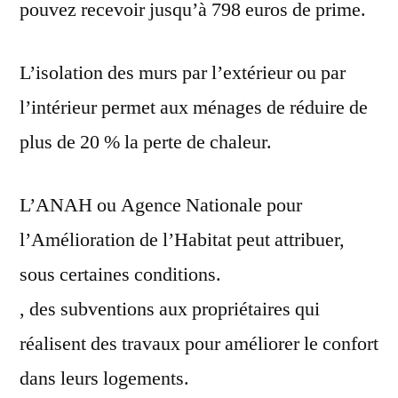
pouvez recevoir jusqu’à 798 euros de prime.
L’isolation des murs par l’extérieur ou par
l’intérieur permet aux ménages de réduire de
plus de 20 % la perte de chaleur.
L’ANAH ou Agence Nationale pour
l’Amélioration de l’Habitat peut attribuer,
sous certaines conditions.
, des subventions aux propriétaires qui
réalisent des travaux pour améliorer le confort
dans leurs logements.