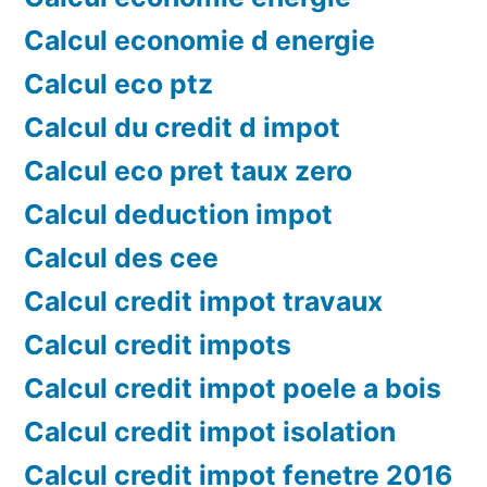
Calcul economie d energie
Calcul eco ptz
Calcul du credit d impot
Calcul eco pret taux zero
Calcul deduction impot
Calcul des cee
Calcul credit impot travaux
Calcul credit impots
Calcul credit impot poele a bois
Calcul credit impot isolation
Calcul credit impot fenetre 2016