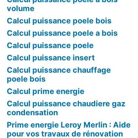
volume
Calcul puissance poele bois
Calcul puissance poele a bois
Calcul puissance poele
Calcul puissance insert
Calcul puissance chauffage
poele bois
Calcul prime energie
Calcul puissance chaudiere gaz
condensation
Prime energie Leroy Merlin : Aide
pour vos travaux de rénovation