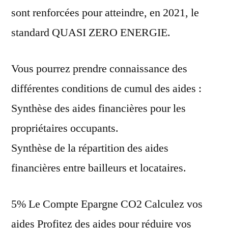
sont renforcées pour atteindre, en 2021, le
standard QUASI ZERO ENERGIE.
Vous pourrez prendre connaissance des
différentes conditions de cumul des aides :
Synthèse des aides financières pour les
propriétaires occupants.
Synthèse de la répartition des aides
financières entre bailleurs et locataires.
5% Le Compte Epargne CO2 Calculez vos
aides Profitez des aides pour réduire vos