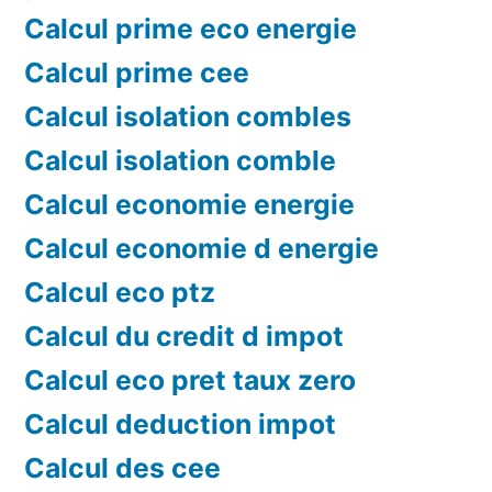
Calcul prime eco energie
Calcul prime cee
Calcul isolation combles
Calcul isolation comble
Calcul economie energie
Calcul economie d energie
Calcul eco ptz
Calcul du credit d impot
Calcul eco pret taux zero
Calcul deduction impot
Calcul des cee