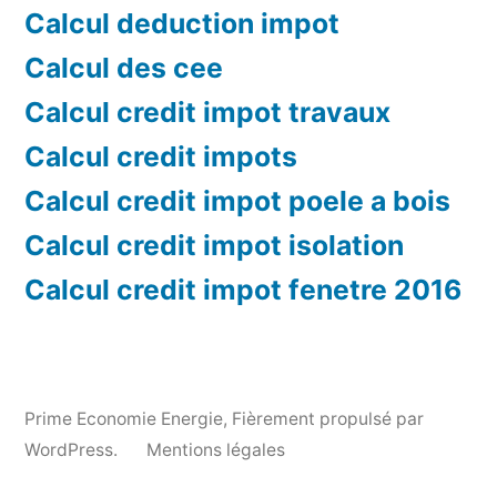
Calcul deduction impot
Calcul des cee
Calcul credit impot travaux
Calcul credit impots
Calcul credit impot poele a bois
Calcul credit impot isolation
Calcul credit impot fenetre 2016
Prime Economie Energie
,
Fièrement propulsé par
WordPress.
Mentions légales