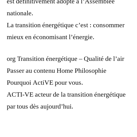
est définitivement adopté à l’Assemblée
nationale.
La transition énergétique c’est : consommer
mieux en économisant l’énergie.
org Transition énergétique – Qualité de l’air
Passer au contenu Home Philosophie
Pourquoi ActiVE pour vous.
ACTI-VE acteur de la transition énergétique
par tous dès aujourd’hui.