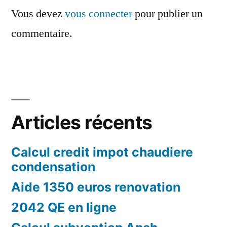
Vous devez
vous connecter
pour publier un
commentaire.
Articles récents
Calcul credit impot chaudiere
condensation
Aide 1350 euros renovation
2042 QE en ligne