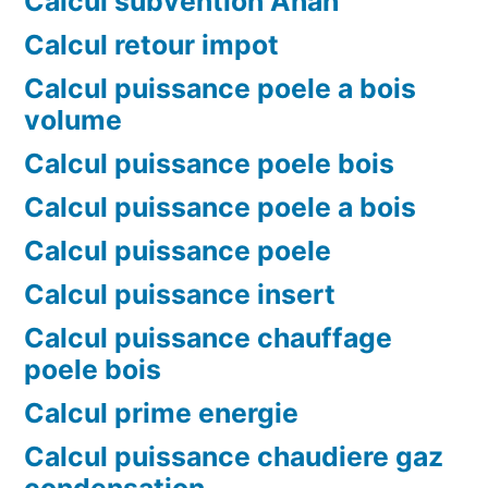
Calcul subvention Anah
Calcul retour impot
Calcul puissance poele a bois
volume
Calcul puissance poele bois
Calcul puissance poele a bois
Calcul puissance poele
Calcul puissance insert
Calcul puissance chauffage
poele bois
Calcul prime energie
Calcul puissance chaudiere gaz
condensation