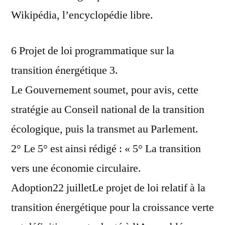
Wikipédia, l’encyclopédie libre.
6 Projet de loi programmatique sur la
transition énergétique 3.
Le Gouvernement soumet, pour avis, cette
stratégie au Conseil national de la transition
écologique, puis la transmet au Parlement.
2° Le 5° est ainsi rédigé : « 5° La transition
vers une économie circulaire.
Adoption22 juilletLe projet de loi relatif à la
transition énergétique pour la croissance verte