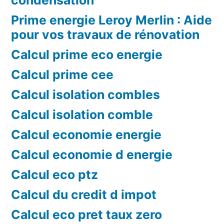
Prime energie Leroy Merlin : Aide
pour vos travaux de rénovation
Calcul prime eco energie
Calcul prime cee
Calcul isolation combles
Calcul isolation comble
Calcul economie energie
Calcul economie d energie
Calcul eco ptz
Calcul du credit d impot
Calcul eco pret taux zero