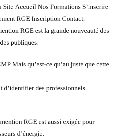
Site Accueil Nos Formations S’inscrire
ment RGE Inscription Contact.
tion RGE est la grande nouveauté des
ides publiques.
MP Mais qu’est-ce qu’au juste que cette
d’identifier des professionnels
la mention RGE est aussi exigée pour
sseurs d’énergie.