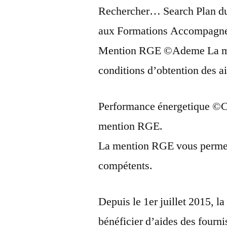
Rechercher… Search Plan du 
aux Formations Accompagne
Mention RGE ©Ademe La men
conditions d’obtention des a
Performance énergetique ©C
mention RGE.
La mention RGE vous permet 
compétents.
Depuis le 1er juillet 2015, 
bénéficier d’aides des fourni