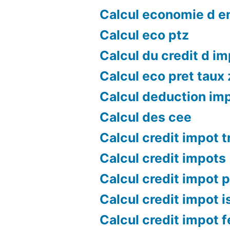
Calcul economie d e
Calcul eco ptz
Calcul du credit d i
Calcul eco pret taux
Calcul deduction im
Calcul des cee
Calcul credit impot 
Calcul credit impots
Calcul credit impot p
Calcul credit impot i
Calcul credit impot 