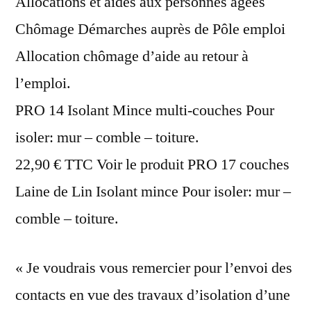
Allocations et aides aux personnes âgées
Chômage Démarches auprès de Pôle emploi
Allocation chômage d’aide au retour à
l’emploi.
PRO 14 Isolant Mince multi-couches Pour
isoler: mur – comble – toiture.
22,90 € TTC Voir le produit PRO 17 couches
Laine de Lin Isolant mince Pour isoler: mur –
comble – toiture.
« Je voudrais vous remercier pour l’envoi des
contacts en vue des travaux d’isolation d’une