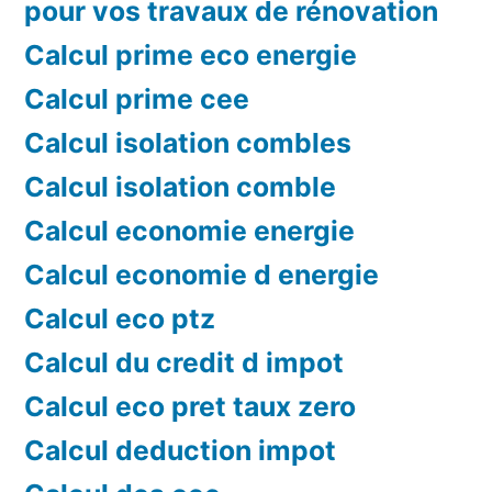
pour vos travaux de rénovation
Calcul prime eco energie
Calcul prime cee
Calcul isolation combles
Calcul isolation comble
Calcul economie energie
Calcul economie d energie
Calcul eco ptz
Calcul du credit d impot
Calcul eco pret taux zero
Calcul deduction impot