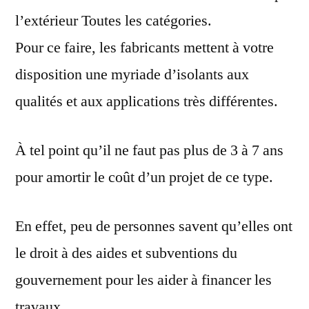
isolation
l’extérieur Toutes les catégories.
Pour ce faire, les fabricants mettent à votre
disposition une myriade d’isolants aux
qualités et aux applications très différentes.
À tel point qu’il ne faut pas plus de 3 à 7 ans
pour amortir le coût d’un projet de ce type.
En effet, peu de personnes savent qu’elles ont
le droit à des aides et subventions du
gouvernement pour les aider à financer les
travaux.