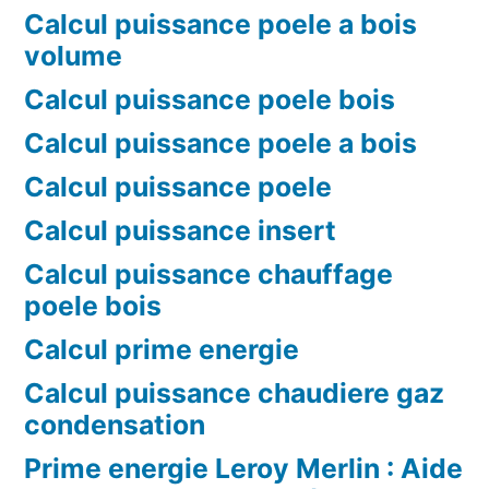
Calcul puissance poele a bois
volume
Calcul puissance poele bois
Calcul puissance poele a bois
Calcul puissance poele
Calcul puissance insert
Calcul puissance chauffage
poele bois
Calcul prime energie
Calcul puissance chaudiere gaz
condensation
Prime energie Leroy Merlin : Aide