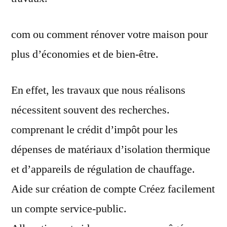
com ou comment rénover votre maison pour
plus d’économies et de bien-être.
En effet, les travaux que nous réalisons
nécessitent souvent des recherches.
comprenant le crédit d’impôt pour les
dépenses de matériaux d’isolation thermique
et d’appareils de régulation de chauffage.
Aide sur création de compte Créez facilement
un compte service-public.