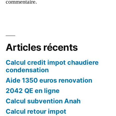
commentaire.
Articles récents
Calcul credit impot chaudiere
condensation
Aide 1350 euros renovation
2042 QE en ligne
Calcul subvention Anah
Calcul retour impot