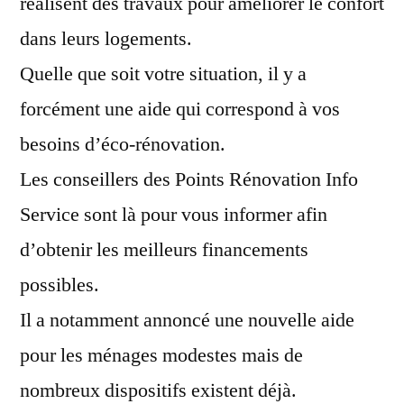
réalisent des travaux pour améliorer le confort
dans leurs logements.
Quelle que soit votre situation, il y a
forcément une aide qui correspond à vos
besoins d’éco-rénovation.
Les conseillers des Points Rénovation Info
Service sont là pour vous informer afin
d’obtenir les meilleurs financements
possibles.
Il a notamment annoncé une nouvelle aide
pour les ménages modestes mais de
nombreux dispositifs existent déjà.