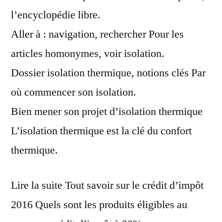
2016
l’encyclopédie libre.
Aller à : navigation, rechercher Pour les
articles homonymes, voir isolation.
Dossier isolation thermique, notions clés Par
où commencer son isolation.
Bien mener son projet d’isolation thermique
L’isolation thermique est la clé du confort
thermique.
Lire la suite Tout savoir sur le crédit d’impôt
2016 Quels sont les produits éligibles au