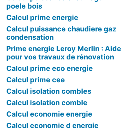
poele bois
Calcul prime energie
Calcul puissance chaudiere gaz
condensation
Prime energie Leroy Merlin : Aide
pour vos travaux de rénovation
Calcul prime eco energie
Calcul prime cee
Calcul isolation combles
Calcul isolation comble
Calcul economie energie
Calcul economie d energie