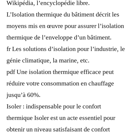
Wikipédia, l’encyclopédie libre.
L’Isolation thermique du bâtiment décrit les
moyens mis en œuvre pour assurer l’isolation
thermique de l’enveloppe d’un bâtiment.
fr Les solutions d’isolation pour l’industrie, le
génie climatique, la marine, etc.
pdf Une isolation thermique efficace peut
réduire votre consommation en chauffage
jusqu’à 60%.
Isoler : indispensable pour le confort
thermique Isoler est un acte essentiel pour
obtenir un niveau satisfaisant de confort