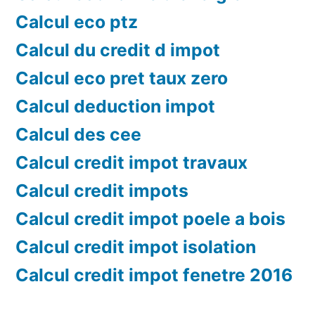
Calcul eco ptz
Calcul du credit d impot
Calcul eco pret taux zero
Calcul deduction impot
Calcul des cee
Calcul credit impot travaux
Calcul credit impots
Calcul credit impot poele a bois
Calcul credit impot isolation
Calcul credit impot fenetre 2016