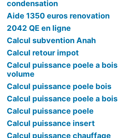
condensation
Aide 1350 euros renovation
2042 QE en ligne
Calcul subvention Anah
Calcul retour impot
Calcul puissance poele a bois
volume
Calcul puissance poele bois
Calcul puissance poele a bois
Calcul puissance poele
Calcul puissance insert
Calcul puissance chauffage