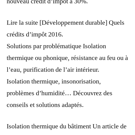
nouveau crédit d’impôt à 30%.
Lire la suite [Développement durable] Quels
crédits d’impôt 2016.
Solutions par problématique Isolation
thermique ou phonique, résistance au feu ou à
l’eau, purification de l’air intérieur.
Isolation thermique, insonorisation,
problèmes d’humidité… Découvrez des
conseils et solutions adaptés.
Isolation thermique du bâtiment Un article de