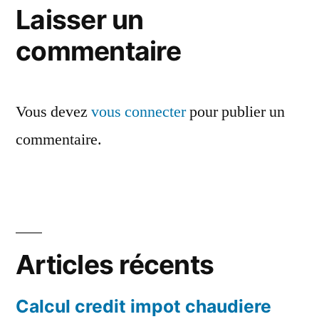
Laisser un
commentaire
Vous devez
vous connecter
pour publier un
commentaire.
Articles récents
Calcul credit impot chaudiere