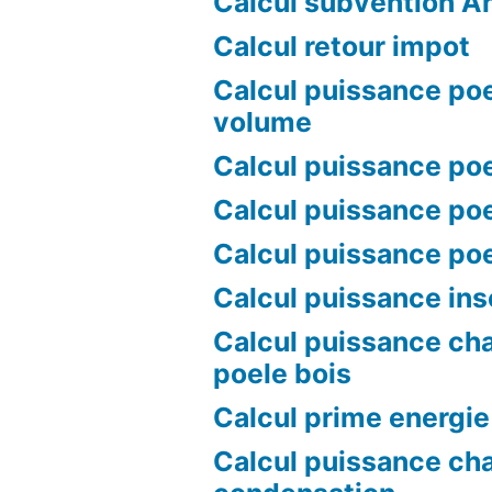
Calcul subvention A
Calcul retour impot
Calcul puissance poe
volume
Calcul puissance poe
Calcul puissance poe
Calcul puissance po
Calcul puissance ins
Calcul puissance ch
poele bois
Calcul prime energie
Calcul puissance ch