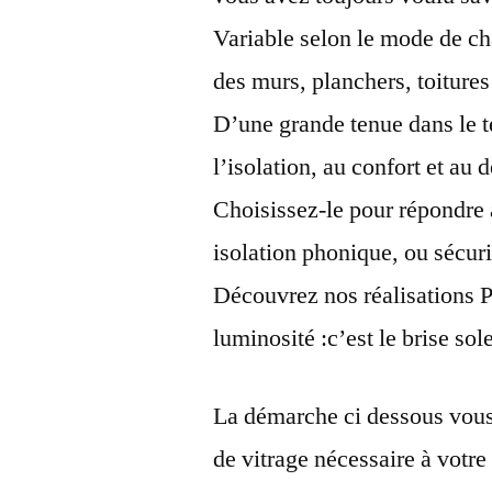
Variable selon le mode de cha
des murs, planchers, toiture
D’une grande tenue dans le t
l’isolation, au confort et au 
Choisissez-le pour répondre à
isolation phonique, ou sécuri
Découvrez nos réalisations Pr
luminosité :c’est le brise sol
La démarche ci dessous vous 
de vitrage nécessaire à votre 