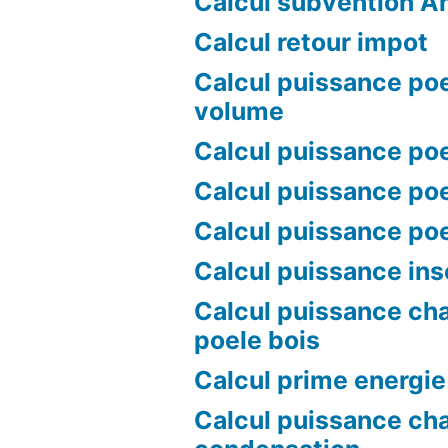
Calcul subvention A
Calcul retour impot
Calcul puissance poe
volume
Calcul puissance poe
Calcul puissance poe
Calcul puissance po
Calcul puissance ins
Calcul puissance ch
poele bois
Calcul prime energie
Calcul puissance ch