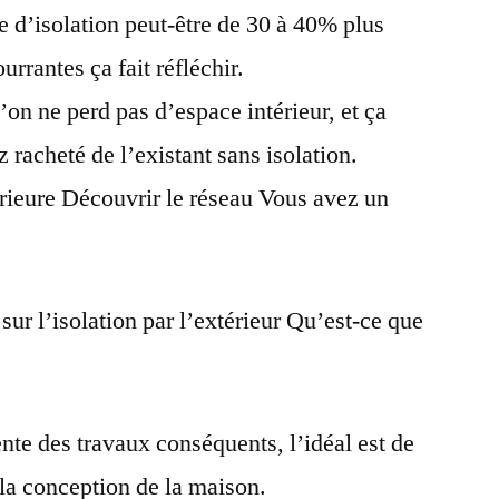
pe d’isolation peut-être de 30 à 40% plus
exterieure
urrantes ça fait réfléchir.
on ne perd pas d’espace intérieur, et ça
z racheté de l’existant sans isolation.
érieure Découvrir le réseau Vous avez un
sur l’isolation par l’extérieur Qu’est-ce que
ente des travaux conséquents, l’idéal est de
 la conception de la maison.