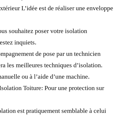
extérieur L’idée est de réaliser une enveloppe
 souhaitez poser votre isolation
stez inquiets.
ccompagnement de pose par un technicien
a les meilleures techniques d’isolation.
anuelle ou à l’aide d’une machine.
solation Toiture: Pour une protection sur
olation est pratiquement semblable à celui