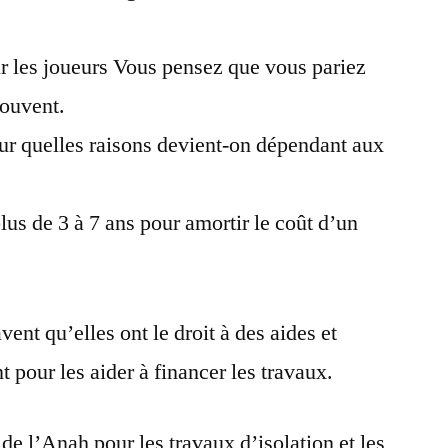
r les joueurs Vous pensez que vous pariez
souvent.
our quelles raisons devient-on dépendant aux
plus de 3 à 7 ans pour amortir le coût d’un
ent qu’elles ont le droit à des aides et
pour les aider à financer les travaux.
de l’Anah pour les travaux d’isolation et les