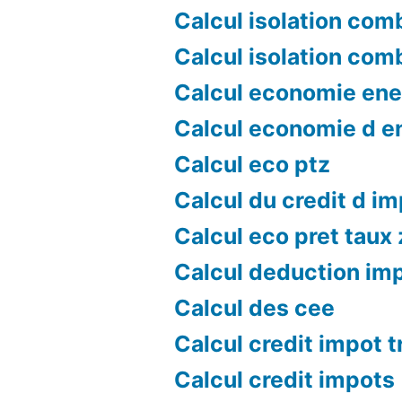
Calcul isolation com
Calcul isolation com
Calcul economie ene
Calcul economie d e
Calcul eco ptz
Calcul du credit d i
Calcul eco pret taux
Calcul deduction im
Calcul des cee
Calcul credit impot 
Calcul credit impots