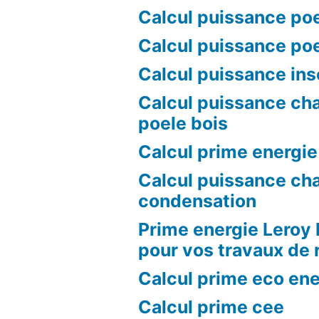
Calcul puissance poe
Calcul puissance po
Calcul puissance ins
Calcul puissance ch
poele bois
Calcul prime energie
Calcul puissance ch
condensation
Prime energie Leroy 
pour vos travaux de 
Calcul prime eco ene
Calcul prime cee