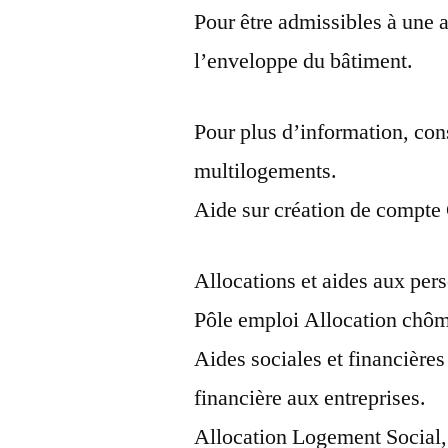
Pour être admissibles à une a
l’enveloppe du bâtiment.
Pour plus d’information, con
multilogements.
Aide sur création de compte
Allocations et aides aux p
Pôle emploi Allocation chôma
Aides sociales et financières
financière aux entreprises.
Allocation Logement Social,