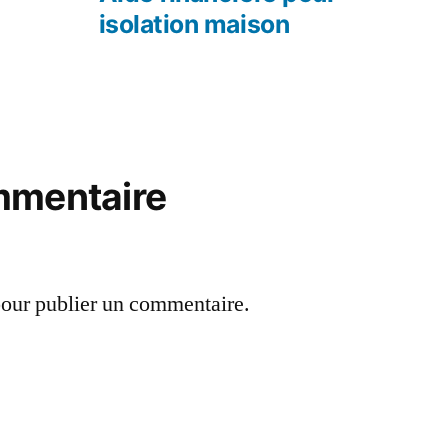
isolation maison
mmentaire
our publier un commentaire.