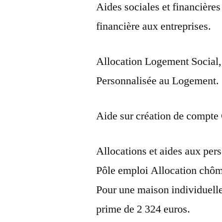
Aides sociales et financières
financière aux entreprises.
Allocation Logement Social,
Personnalisée au Logement.
Aide sur création de compte
Allocations et aides aux p
Pôle emploi Allocation chôma
Pour une maison individuell
prime de 2 324 euros.