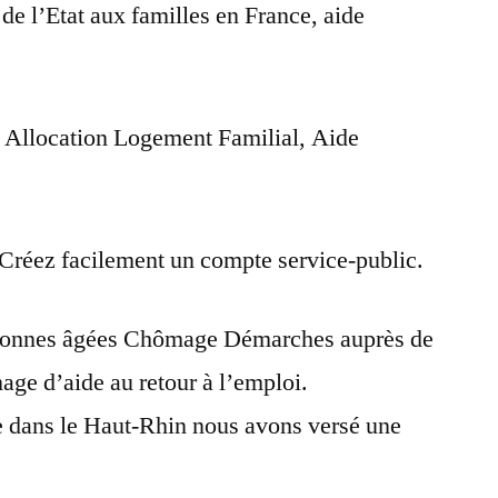
 de l’Etat aux familles en France, aide
 Allocation Logement Familial, Aide
 Créez facilement un compte service-public.
ersonnes âgées Chômage Démarches auprès de
ge d’aide au retour à l’emploi.
e dans le Haut-Rhin nous avons versé une