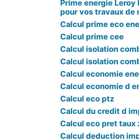
Prime energie Leroy 
pour vos travaux de 
Calcul prime eco ene
Calcul prime cee
Calcul isolation com
Calcul isolation com
Calcul economie ene
Calcul economie d e
Calcul eco ptz
Calcul du credit d i
Calcul eco pret taux
Calcul deduction im