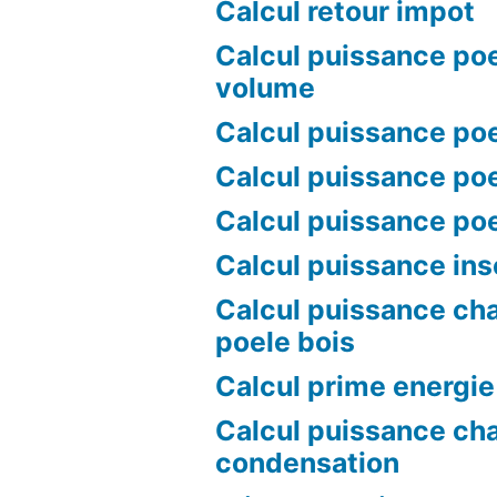
Calcul retour impot
Calcul puissance poe
volume
Calcul puissance poe
Calcul puissance poe
Calcul puissance po
Calcul puissance ins
Calcul puissance ch
poele bois
Calcul prime energie
Calcul puissance ch
condensation