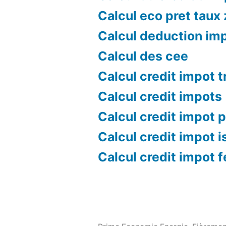
Calcul eco pret taux
Calcul deduction im
Calcul des cee
Calcul credit impot 
Calcul credit impots
Calcul credit impot p
Calcul credit impot i
Calcul credit impot 