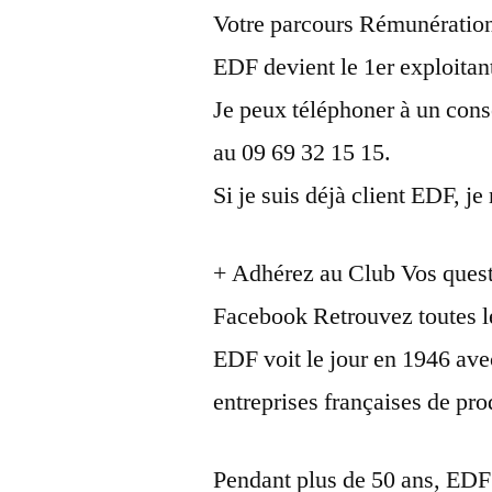
Votre parcours Rémunération
EDF devient le 1er exploitan
Je peux téléphoner à un cons
au 09 69 32 15 15.
Si je suis déjà client EDF, j
+ Adhérez au Club Vos ques
Facebook Retrouvez toutes le
EDF voit le jour en 1946 ave
entreprises françaises de prod
Pendant plus de 50 ans, EDF