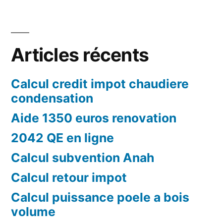
Articles récents
Calcul credit impot chaudiere
condensation
Aide 1350 euros renovation
2042 QE en ligne
Calcul subvention Anah
Calcul retour impot
Calcul puissance poele a bois
volume