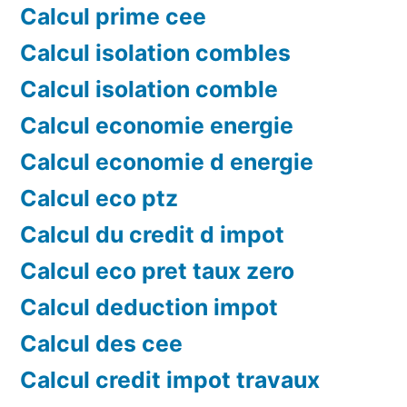
Calcul prime cee
Calcul isolation combles
Calcul isolation comble
Calcul economie energie
Calcul economie d energie
Calcul eco ptz
Calcul du credit d impot
Calcul eco pret taux zero
Calcul deduction impot
Calcul des cee
Calcul credit impot travaux