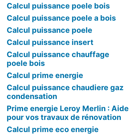
Calcul puissance poele bois
Calcul puissance poele a bois
Calcul puissance poele
Calcul puissance insert
Calcul puissance chauffage
poele bois
Calcul prime energie
Calcul puissance chaudiere gaz
condensation
Prime energie Leroy Merlin : Aide
pour vos travaux de rénovation
Calcul prime eco energie