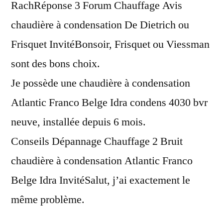
RachRéponse 3 Forum Chauffage Avis
chaudière à condensation De Dietrich ou
Frisquet InvitéBonsoir, Frisquet ou Viessman
sont des bons choix.
Je possède une chaudière à condensation
Atlantic Franco Belge Idra condens 4030 bvr
neuve, installée depuis 6 mois.
Conseils Dépannage Chauffage 2 Bruit
chaudière à condensation Atlantic Franco
Belge Idra InvitéSalut, j’ai exactement le
même problème.