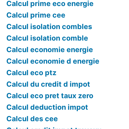
Calcul prime eco energie
Calcul prime cee
Calcul isolation combles
Calcul isolation comble
Calcul economie energie
Calcul economie d energie
Calcul eco ptz
Calcul du credit d impot
Calcul eco pret taux zero
Calcul deduction impot
Calcul des cee