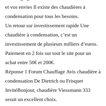
condensation
et vos envies Il existe des chaudières à
condensation pour tous les besoins.
Un retour sur investissement rapide Une
chaudière à condensation, c’est un
investissement de plusieurs milliers d’euros.
Paiement en 2 fois sur tout le site pour un
achat entre 50€ et 200€.
Réponse 1 Forum Chauffage Avis chaudière à
condensation De Dietrich ou Frisquet
InvitéBonjour, chaudière Viessmann 333
serait un excellent choix.