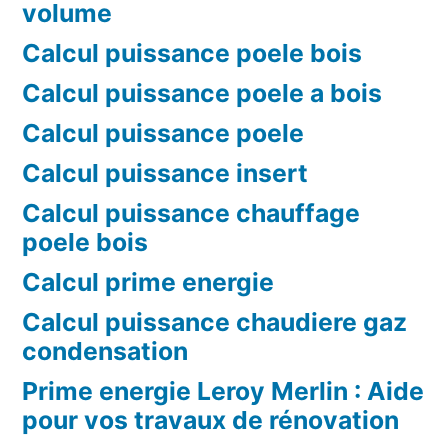
volume
Calcul puissance poele bois
Calcul puissance poele a bois
Calcul puissance poele
Calcul puissance insert
Calcul puissance chauffage
poele bois
Calcul prime energie
Calcul puissance chaudiere gaz
condensation
Prime energie Leroy Merlin : Aide
pour vos travaux de rénovation