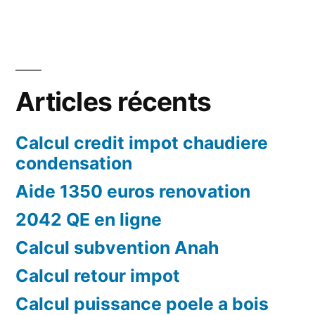
Articles récents
Calcul credit impot chaudiere
condensation
Aide 1350 euros renovation
2042 QE en ligne
Calcul subvention Anah
Calcul retour impot
Calcul puissance poele a bois