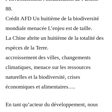
88.
Crédit AFD Un huitième de la biodiversité
mondiale menacée L’enjeu est de taille.
La Chine abrite un huitième de la totalité des
espèces de la Terre.
accroissement des villes, changements
climatiques, menace sur les ressources
naturelles et la biodiversité, crises
économiques et alimentaires….
En tant qu’acteur du développement, nous