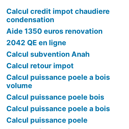
Calcul credit impot chaudiere
condensation
Aide 1350 euros renovation
2042 QE en ligne
Calcul subvention Anah
Calcul retour impot
Calcul puissance poele a bois
volume
Calcul puissance poele bois
Calcul puissance poele a bois
Calcul puissance poele