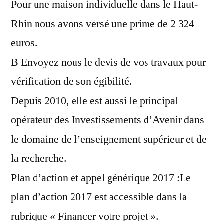
Pour une maison individuelle dans le Haut-
Rhin nous avons versé une prime de 2 324
euros.
B Envoyez nous le devis de vos travaux pour
vérification de son égibilité.
Depuis 2010, elle est aussi le principal
opérateur des Investissements d’Avenir dans
le domaine de l’enseignement supérieur et de
la recherche.
Plan d’action et appel générique 2017 :Le
plan d’action 2017 est accessible dans la
rubrique « Financer votre projet ».