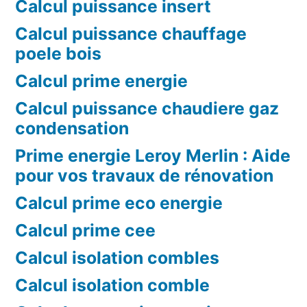
Calcul puissance insert
Calcul puissance chauffage
poele bois
Calcul prime energie
Calcul puissance chaudiere gaz
condensation
Prime energie Leroy Merlin : Aide
pour vos travaux de rénovation
Calcul prime eco energie
Calcul prime cee
Calcul isolation combles
Calcul isolation comble