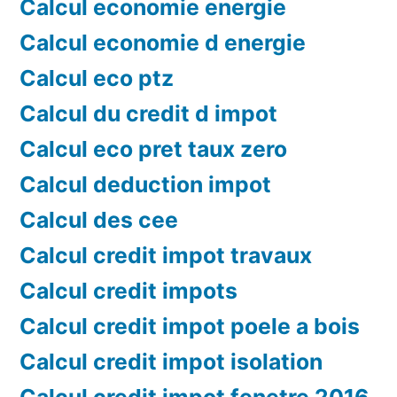
Calcul economie energie
Calcul economie d energie
Calcul eco ptz
Calcul du credit d impot
Calcul eco pret taux zero
Calcul deduction impot
Calcul des cee
Calcul credit impot travaux
Calcul credit impots
Calcul credit impot poele a bois
Calcul credit impot isolation
Calcul credit impot fenetre 2016