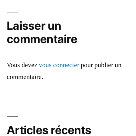
Laisser un
commentaire
Vous devez
vous connecter
pour publier un
commentaire.
Articles récents