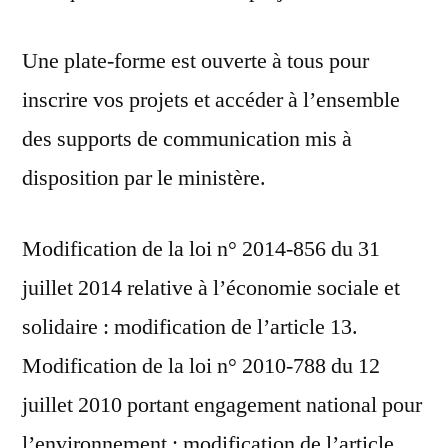
Une plate-forme est ouverte à tous pour
inscrire vos projets et accéder à l’ensemble
des supports de communication mis à
disposition par le ministère.
Modification de la loi n° 2014-856 du 31
juillet 2014 relative à l’économie sociale et
solidaire : modification de l’article 13.
Modification de la loi n° 2010-788 du 12
juillet 2010 portant engagement national pour
l’environnement : modification de l’article