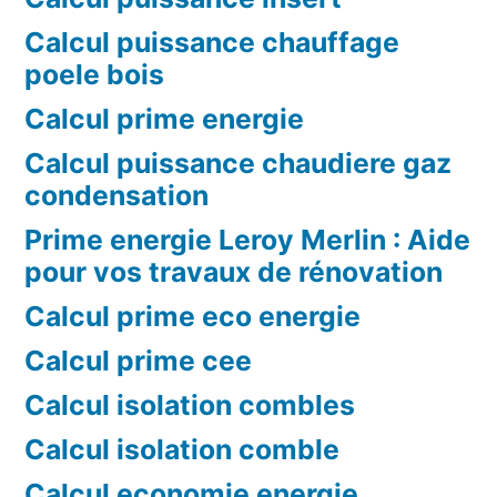
Calcul puissance chauffage
poele bois
Calcul prime energie
Calcul puissance chaudiere gaz
condensation
Prime energie Leroy Merlin : Aide
pour vos travaux de rénovation
Calcul prime eco energie
Calcul prime cee
Calcul isolation combles
Calcul isolation comble
Calcul economie energie