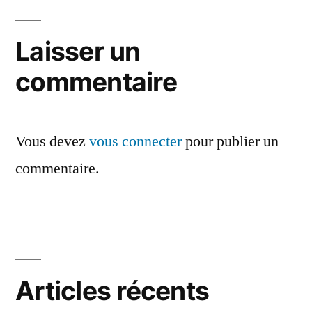
Laisser un
commentaire
Vous devez
vous connecter
pour publier un
commentaire.
Articles récents