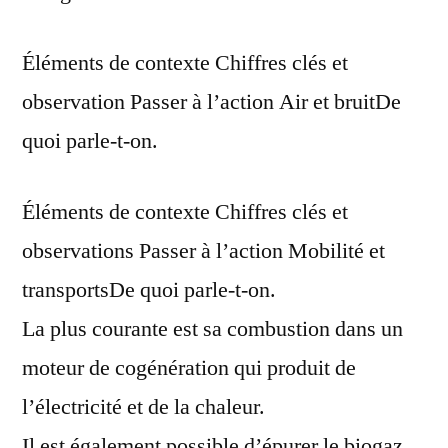
Éléments de contexte Chiffres clés et
observation Passer à l’action Air et bruitDe
quoi parle-t-on.
Éléments de contexte Chiffres clés et
observations Passer à l’action Mobilité et
transportsDe quoi parle-t-on.
La plus courante est sa combustion dans un
moteur de cogénération qui produit de
l’électricité et de la chaleur.
Il est également possible d’épurer le biogaz