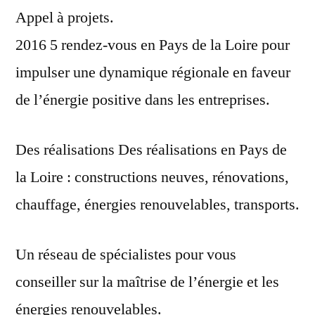
Appel à projets.
2016 5 rendez-vous en Pays de la Loire pour
impulser une dynamique régionale en faveur
de l’énergie positive dans les entreprises.
Des réalisations Des réalisations en Pays de
la Loire : constructions neuves, rénovations,
chauffage, énergies renouvelables, transports.
Un réseau de spécialistes pour vous
conseiller sur la maîtrise de l’énergie et les
énergies renouvelables.