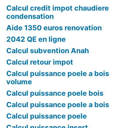
Calcul credit impot chaudiere
condensation
Aide 1350 euros renovation
2042 QE en ligne
Calcul subvention Anah
Calcul retour impot
Calcul puissance poele a bois
volume
Calcul puissance poele bois
Calcul puissance poele a bois
Calcul puissance poele
Calcul puissance insert