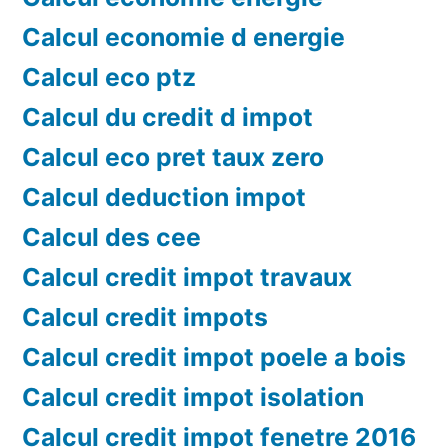
Calcul economie d energie
Calcul eco ptz
Calcul du credit d impot
Calcul eco pret taux zero
Calcul deduction impot
Calcul des cee
Calcul credit impot travaux
Calcul credit impots
Calcul credit impot poele a bois
Calcul credit impot isolation
Calcul credit impot fenetre 2016