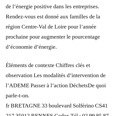
de l’énergie positive dans les entreprises.
Rendez-vous est donné aux familles de la
région Centre-Val de Loire pour l’année
prochaine pour augmenter le pourcentage
d’économie d’énergie.
Éléments de contexte Chiffres clés et
observation Les modalités d’intervention de
l’ADEME Passer à l’action DéchetsDe quoi
parle-t-on.
fr BRETAGNE 33 boulevard Solférino CS41
217 35012 RENNES Cedex Tél : 02 99 85 87