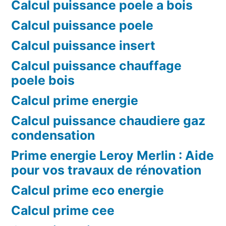
Calcul puissance poele a bois
Calcul puissance poele
Calcul puissance insert
Calcul puissance chauffage
poele bois
Calcul prime energie
Calcul puissance chaudiere gaz
condensation
Prime energie Leroy Merlin : Aide
pour vos travaux de rénovation
Calcul prime eco energie
Calcul prime cee