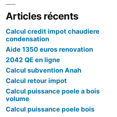
Articles récents
Calcul credit impot chaudiere
condensation
Aide 1350 euros renovation
2042 QE en ligne
Calcul subvention Anah
Calcul retour impot
Calcul puissance poele a bois
volume
Calcul puissance poele bois