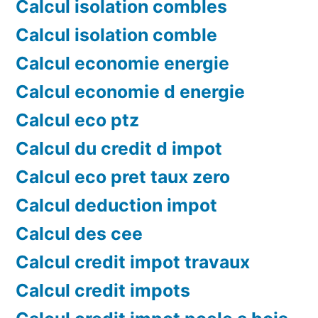
Calcul isolation combles
Calcul isolation comble
Calcul economie energie
Calcul economie d energie
Calcul eco ptz
Calcul du credit d impot
Calcul eco pret taux zero
Calcul deduction impot
Calcul des cee
Calcul credit impot travaux
Calcul credit impots