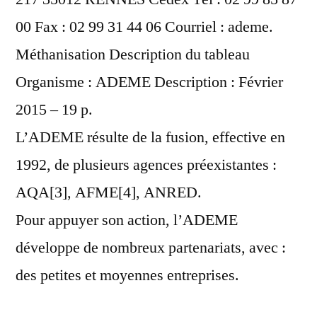
00 Fax : 02 99 31 44 06 Courriel : ademe.
Méthanisation Description du tableau
Organisme : ADEME Description : Février
2015 – 19 p.
L’ADEME résulte de la fusion, effective en
1992, de plusieurs agences préexistantes :
AQA[3], AFME[4], ANRED.
Pour appuyer son action, l’ADEME
développe de nombreux partenariats, avec :
des petites et moyennes entreprises.