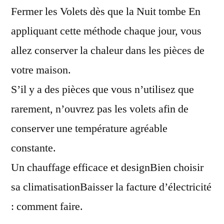
Fermer les Volets dès que la Nuit tombe En
appliquant cette méthode chaque jour, vous
allez conserver la chaleur dans les pièces de
votre maison.
S’il y a des pièces que vous n’utilisez que
rarement, n’ouvrez pas les volets afin de
conserver une température agréable
constante.
Un chauffage efficace et designBien choisir
sa climatisationBaisser la facture d’électricité
: comment faire.