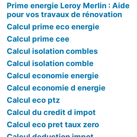
Prime energie Leroy Merlin : Aide
pour vos travaux de rénovation
Calcul prime eco energie
Calcul prime cee
Calcul isolation combles
Calcul isolation comble
Calcul economie energie
Calcul economie d energie
Calcul eco ptz
Calcul du credit d impot
Calcul eco pret taux zero
Calcul deduction impot