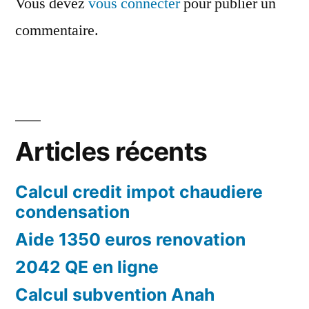
Vous devez
vous connecter
pour publier un
commentaire.
Articles récents
Calcul credit impot chaudiere
condensation
Aide 1350 euros renovation
2042 QE en ligne
Calcul subvention Anah