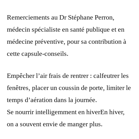
Remerciements au Dr Stéphane Perron,
médecin spécialiste en santé publique et en
médecine préventive, pour sa contribution à
cette capsule-conseils.
Empêcher l’air frais de rentrer : calfeutrer les
fenêtres, placer un coussin de porte, limiter le
temps d’aération dans la journée.
Se nourrir intelligemment en hiverEn hiver,
on a souvent envie de manger plus.