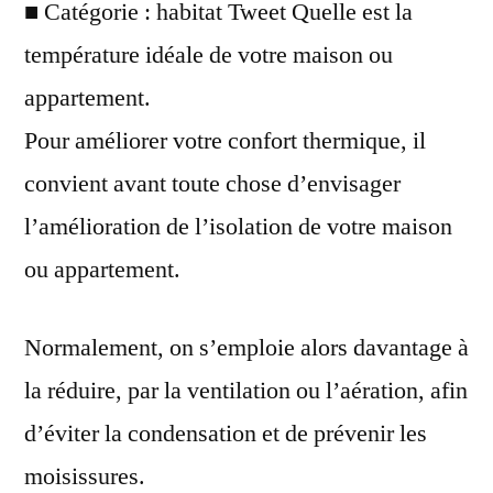
■ Catégorie : habitat Tweet Quelle est la
température idéale de votre maison ou
appartement.
Pour améliorer votre confort thermique, il
convient avant toute chose d’envisager
l’amélioration de l’isolation de votre maison
ou appartement.
Normalement, on s’emploie alors davantage à
la réduire, par la ventilation ou l’aération, afin
d’éviter la condensation et de prévenir les
moisissures.