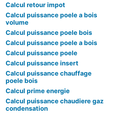
Calcul retour impot
Calcul puissance poele a bois
volume
Calcul puissance poele bois
Calcul puissance poele a bois
Calcul puissance poele
Calcul puissance insert
Calcul puissance chauffage
poele bois
Calcul prime energie
Calcul puissance chaudiere gaz
condensation