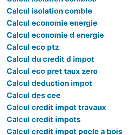
Calcul isolation comble
Calcul economie energie
Calcul economie d energie
Calcul eco ptz
Calcul du credit d impot
Calcul eco pret taux zero
Calcul deduction impot
Calcul des cee
Calcul credit impot travaux
Calcul credit impots
Calcul credit impot poele a bois