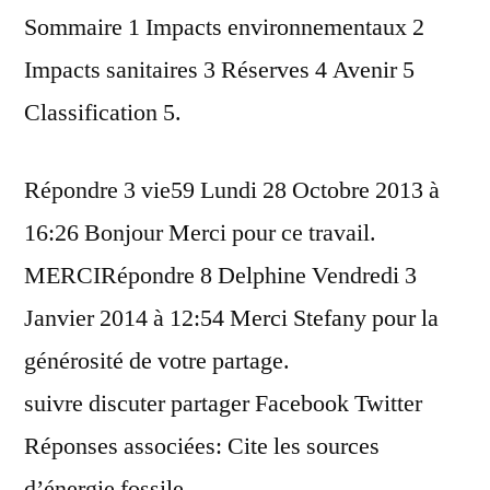
Sommaire 1 Impacts environnementaux 2
Impacts sanitaires 3 Réserves 4 Avenir 5
Classification 5.
Répondre 3 vie59 Lundi 28 Octobre 2013 à
16:26 Bonjour Merci pour ce travail.
MERCIRépondre 8 Delphine Vendredi 3
Janvier 2014 à 12:54 Merci Stefany pour la
générosité de votre partage.
suivre discuter partager Facebook Twitter
Réponses associées: Cite les sources
d’énergie fossile.