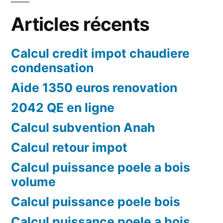
Articles récents
Calcul credit impot chaudiere
condensation
Aide 1350 euros renovation
2042 QE en ligne
Calcul subvention Anah
Calcul retour impot
Calcul puissance poele a bois
volume
Calcul puissance poele bois
Calcul puissance poele a bois