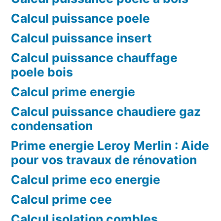
Calcul puissance poele
Calcul puissance insert
Calcul puissance chauffage
poele bois
Calcul prime energie
Calcul puissance chaudiere gaz
condensation
Prime energie Leroy Merlin : Aide
pour vos travaux de rénovation
Calcul prime eco energie
Calcul prime cee
Calcul isolation combles